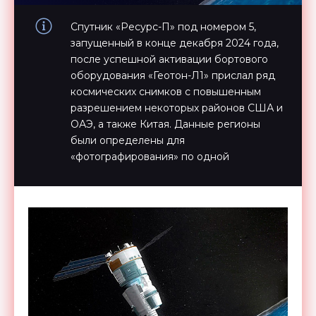
Спутник «Ресурс-П» под номером 5,
запущенный в конце декабря 2024 года,
после успешной активации бортового
оборудования «Геотон-Л1» прислал ряд
космических снимков с повышенным
разрешением некоторых районов США и
ОАЭ, а также Китая. Данные регионы
были определены для
«фотографирования» по одной