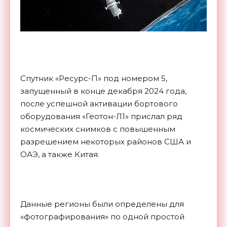
Спутник «Ресурс-П» под номером 5,
запущенный в конце декабря 2024 года,
после успешной активации бортового
оборудования «Геотон-Л1» прислал ряд
космических снимков с повышенным
разрешением некоторых районов США и
ОАЭ, а также Китая.
Данные регионы были определены для
«фотографирования» по одной простой