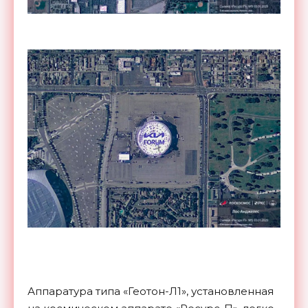
Аппаратура типа «Геотон-Л1», установленная