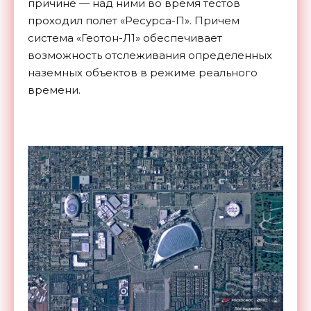
причине — над ними во время тестов
проходил полет «Ресурса-П». Причем
система «Геотон-Л1» обеспечивает
возможность отслеживания определенных
наземных объектов в режиме реального
времени.