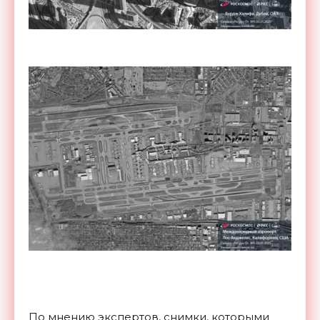
По мнению экспертов, снимки, которыми