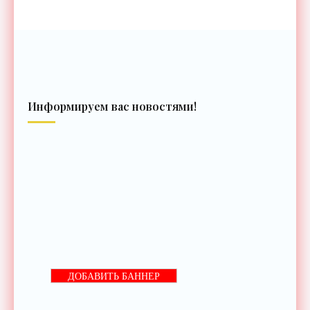
Информируем вас новостями!
ДОБАВИТЬ БАННЕР