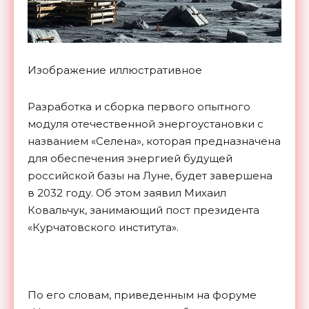
Изображение иллюстративное
Разработка и сборка первого опытного
модуля отечественной энергоустановки с
названием «Селена», которая предназначена
для обеспечения энергией будущей
российской базы на Луне, будет завершена
в 2032 году. Об этом заявил Михаил
Ковальчук, занимающий пост президента
«Курчатовского института».
По его словам, приведенным на форуме