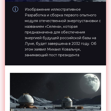
Изображение иллюстративное
Разработка и сборка первого опытного
модуля отечественной энергоустановки с
названием «Селена», которая
предназначена для обеспечения
энергией будущей российской базы на
Луне, будет завершена в 2032 году. Об
этом заявил Михаил Ковальчук,
занимающий пост президента