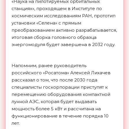
«Наука на пилотируемых орбитальных
станциях», проходящем в Институте по
космическим исследованиям РАН, прототип
установки «Селена» с прямым
преобразованием активно разрабатывается,
итоговая сборка головного образца
энергомодуля будет завершена в 2032 году.
Напомним, ранее руководитель
российского «Росатома» Алексей Лихачев
рассказал о том, что после 2030 года
специалисты госкорпорации приступят к
перемещению оборудования компактной
лунной АЭС, которая будет выдавать
мощность более 5 кВт и рассчитана на
функционирование в течение порядка 10
лет.