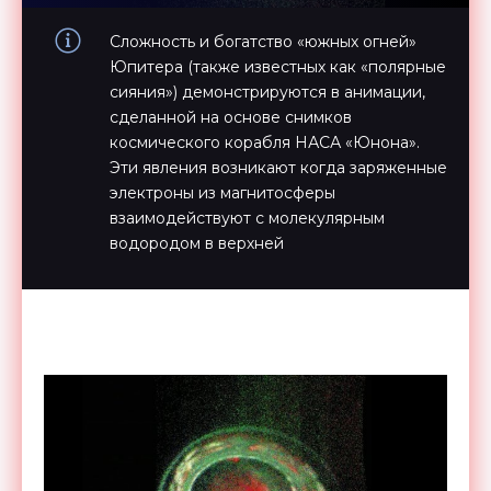
Сложность и богатство «южных огней»
Юпитера (также известных как «полярные
сияния») демонстрируются в анимации,
сделанной на основе снимков
космического корабля НАСА «Юнона».
Эти явления возникают когда заряженные
электроны из магнитосферы
взаимодействуют с молекулярным
водородом в верхней