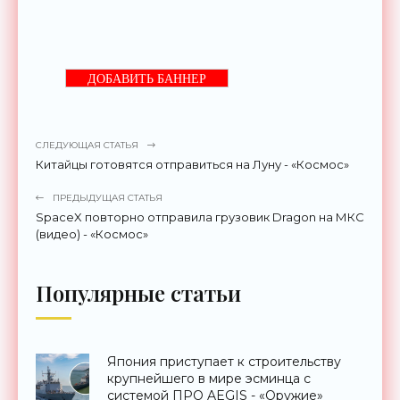
ДОБАВИТЬ БАННЕР
СЛЕДУЮЩАЯ СТАТЬЯ
Китайцы готовятся отправиться на Луну - «Космос»
ПРЕДЫДУЩАЯ СТАТЬЯ
SpaceX повторно отправила грузовик Dragon на МКС
(видео) - «Космос»
Популярные статьи
Япония приступает к строительству
крупнейшего в мире эсминца с
системой ПРО AEGIS - «Оружие»