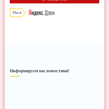
Мы в
Информируем вас новостями!