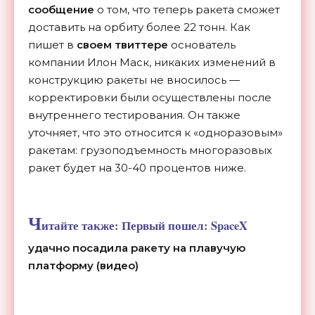
сообщение
о том, что теперь ракета сможет
доставить на орбиту более 22 тонн. Как
пишет в
своем твиттере
основатель
компании Илон Маск, никаких изменений в
конструкцию ракеты не вносилось —
корректировки были осуществлены после
внутреннего тестирования. Он также
уточняет, что это относится к «одноразовым»
ракетам: грузоподъемность многоразовых
ракет будет на 30-40 процентов ниже.
Ч
итайте также:
Первый пошел: SpaceX
удачно посадила ракету на плавучую
платформу (видео)