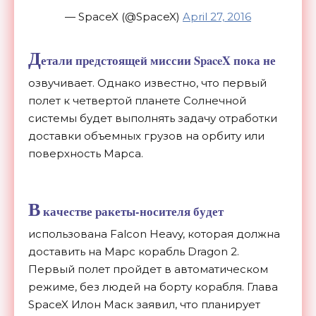
— SpaceX (@SpaceX)
April 27, 2016
Д
етали предстоящей миссии SpaceX пока не
озвучивает. Однако известно, что первый
полет к четвертой планете Солнечной
системы будет выполнять задачу отработки
доставки объемных грузов на орбиту или
поверхность Марса.
В
качестве ракеты-носителя будет
использована Falcon Heavy, которая должна
доставить на Марс корабль Dragon 2.
Первый полет пройдет в автоматическом
режиме, без людей на борту корабля. Глава
SpaceX Илон Маск заявил, что планирует