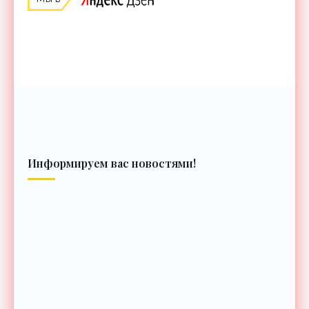
Информируем вас новостями!