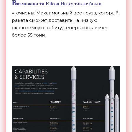
В
озможности Falcon Heavy также были
уточнены. Максимальный вес груза, который
ракета сможет доставить на низкую
околоземную орбиту, теперь составляет
более 55 тонн.