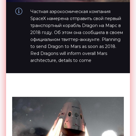
Частная аэрокосмическая компания
SpaceX намерена отправить свой первый
транспортный корабль Dragon на Марс в
2018 году. Об этом она сообщила в своем
официальном твиттер-аккаунте. Planning
to send Dragon to Mars as soon as 2018.
Red Dragons will inform overall Mars
architecture, details to come