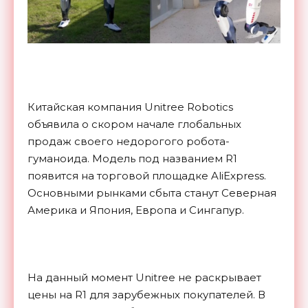
Китайская компания Unitree Robotics
объявила о скором начале глобальных
продаж своего недорогого робота-
гуманоида. Модель под названием R1
появится на торговой площадке AliExpress.
Основными рынками сбыта станут Северная
Америка и Япония, Европа и Сингапур.
На данный момент Unitree не раскрывает
цены на R1 для зарубежных покупателей. В