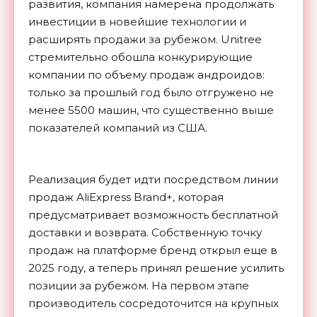
развития, компания намерена продолжать
инвестиции в новейшие технологии и
расширять продажи за рубежом. Unitree
стремительно обошла конкурирующие
компании по объему продаж андроидов:
только за прошлый год было отгружено не
менее 5500 машин, что существенно выше
показателей компаний из США.
Реализация будет идти посредством линии
продаж AliExpress Brand+, которая
предусматривает возможность бесплатной
доставки и возврата. Собственную точку
продаж на платформе бренд открыл еще в
2025 году, а теперь принял решение усилить
позиции за рубежом. На первом этапе
производитель сосредоточится на крупных