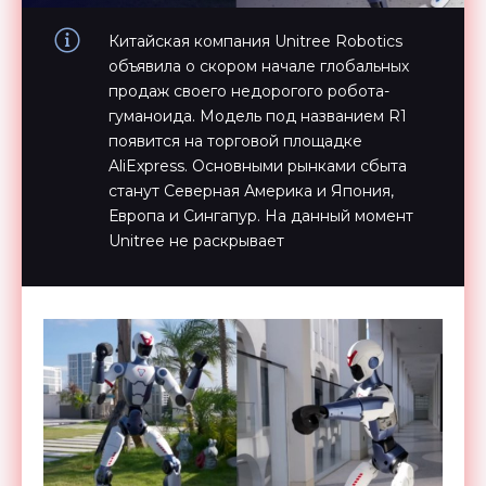
Китайская компания Unitree Robotics
объявила о скором начале глобальных
продаж своего недорогого робота-
гуманоида. Модель под названием R1
появится на торговой площадке
AliExpress. Основными рынками сбыта
станут Северная Америка и Япония,
Европа и Сингапур. На данный момент
Unitree не раскрывает