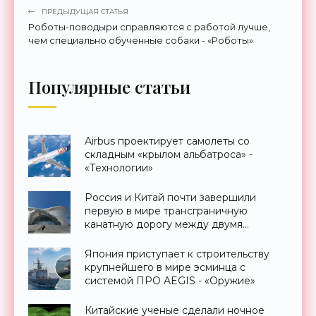
ПРЕДЫДУЩАЯ СТАТЬЯ
Роботы-поводыри справляются с работой лучше,
чем специально обученные собаки - «Роботы»
Популярные статьи
Airbus проектирует самолеты со
складным «крылом альбатроса» -
«Технологии»
Россия и Китай почти завершили
первую в мире трансграничную
канатную дорогу между двумя
странами - «Технологии»
Япония приступает к строительству
крупнейшего в мире эсминца с
системой ПРО AEGIS - «Оружие»
Китайские ученые сделали ночное