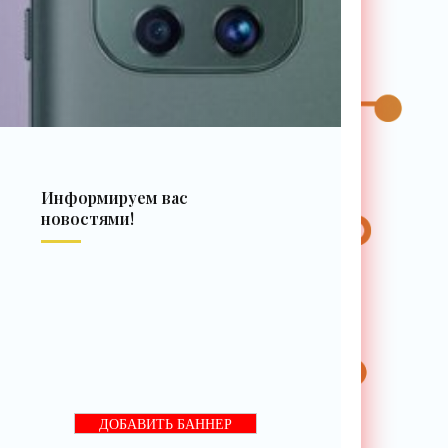
Информируем вас
новостями!
ДОБАВИТЬ БАННЕР