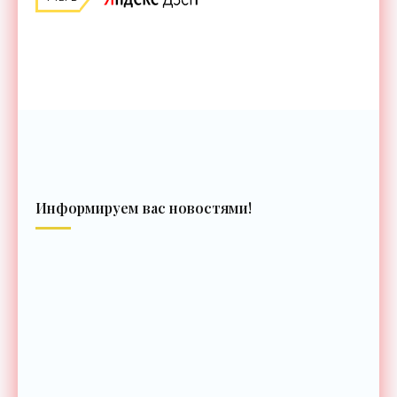
Информируем вас новостями!