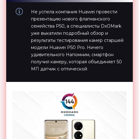
Не успела компания Huawei провести
презентацию нового флагманского
семейства P50, а специалисты DxOMark
уже выкатили подробный обзор и
результаты тестирования камер старшей
модели Huawei P50 Pro. Ничего
удивительного Напомним, смартфон
получил камеру, которая объединяет 50
МП датчик с оптической