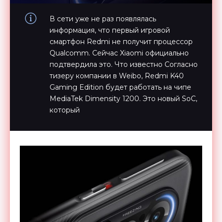
В сети уже не раз появлялась
информация, что первый игровой
смартфон Redmi не получит процессор
Qualcomm. Сейчас Xiaomi официально
подтвердила это. Что известно Согласно
тизеру компании в Weibo, Redmi K40
Gaming Edition будет работать на чипе
MediaTek Dimensity 1200. Это новый SoC,
который