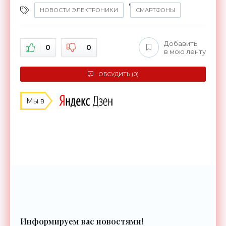
,
НОВОСТИ ЭЛЕКТРОНИКИ
СМАРТФОНЫ
Добавить
0
0
в мою ленту
ОБСУДИТЬ (0)
Мы в
Информируем вас новостями!