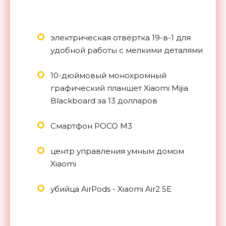
электрическая отвёртка 19-в-1 для
удобной работы с мелкими деталями
10-дюймовый монохромный
графический планшет Xiaomi Mijia
Blackboard за 13 долларов
Смартфон POCO M3
центр управления умным домом
Xiaomi
убийца AirPods - Xiaomi Air2 SE