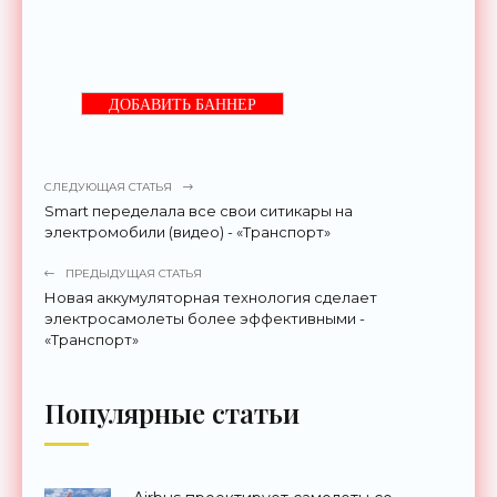
ДОБАВИТЬ БАННЕР
СЛЕДУЮЩАЯ СТАТЬЯ
Smart переделала все свои ситикары на
электромобили (видео) - «Транспорт»
ПРЕДЫДУЩАЯ СТАТЬЯ
Новая аккумуляторная технология сделает
электросамолеты более эффективными -
«Транспорт»
Популярные статьи