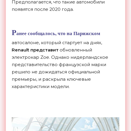
Предполагается, что такие автомобили
появятся после 2020 года.
Р
анее сообщалось, что на Парижском
автосалоне, который стартует на днях,
Renault представит
обновленный
электрокар Zoe. Однако нидерландское
представительство французской марки
решило не дожидаться официальной
премьеры, и раскрыла ключевые
характеристики модели.