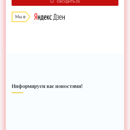
ОБСУДИТЬ (0)
Мы в
Информируем вас новостями!