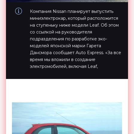
Компания Nissan планирует выпустить
миниэлектрокар, который расположится
на ступеньку ниже модели Leaf. Об этом
со ссылкой на руководителя
подразделения по разработке эко-
моделей японской марки Гарета
Дансмора сообщает Auto Express. «За все
время мы вложили в создание
электромобилей, включая Leaf,