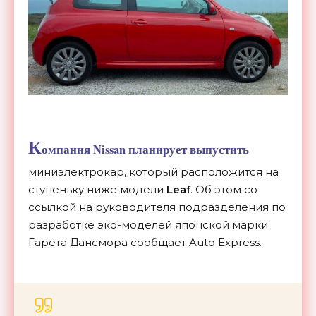
К
омпания Nissan планирует выпустить
миниэлектрокар, который расположится на
ступеньку ниже модели
Leaf
. Об этом со
ссылкой на руководителя подразделения по
разработке эко-моделей японской марки
Гарета Дансмора сообщает Auto Express.