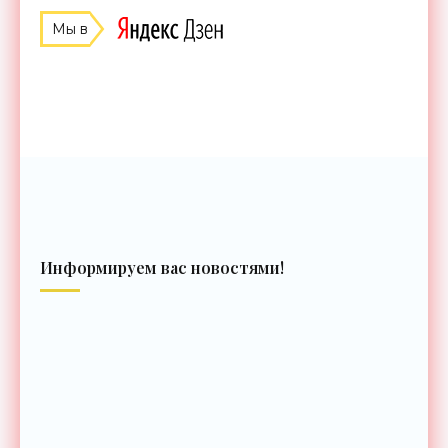
Мы в
Информируем вас новостями!