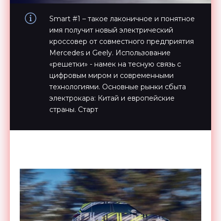
Smart #1 – такое лаконичное и понятное
имя получит новый электрический
кроссовер от совместного предприятия
Mercedes и Geely. Использование
«решетки» - намек на тесную связь с
цифровым миром и современными
технологиями. Основные рынки сбыта
электрокара: Китай и европейские
страны. Старт