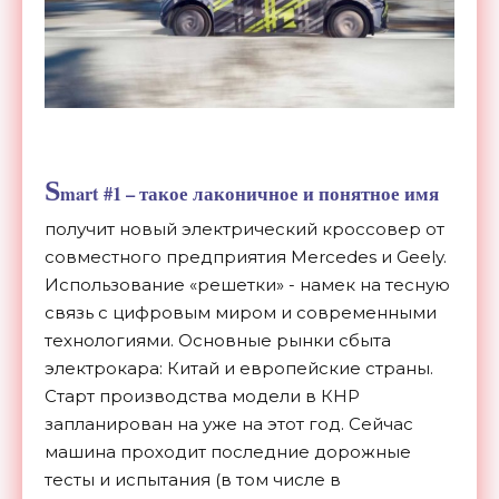
S
mart #1 – такое лаконичное и понятное имя
получит новый электрический кроссовер от
совместного предприятия Mercedes и Geely.
Использование «решетки» - намек на тесную
связь с цифровым миром и современными
технологиями. Основные рынки сбыта
электрокара: Китай и европейские страны.
Старт производства модели в КНР
запланирован на уже на этот год. Сейчас
машина проходит последние дорожные
тесты и испытания (в том числе в