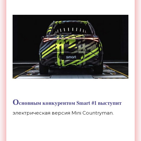
О
сновным конкурентом Smart #1 выступит
электрическая версия Mini Countryman.