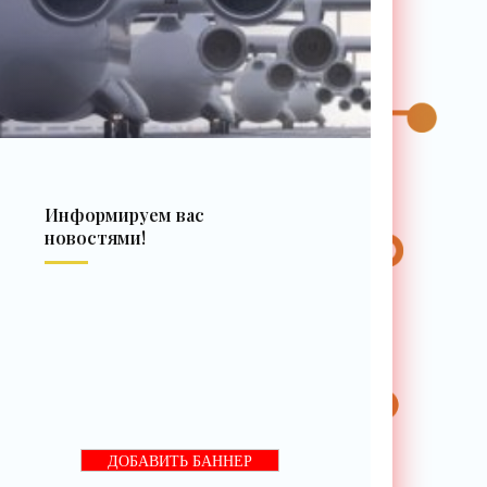
Информируем вас
новостями!
ДОБАВИТЬ БАННЕР