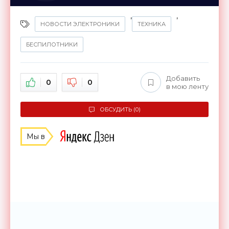
,
,
НОВОСТИ ЭЛЕКТРОНИКИ
ТЕХНИКА
БЕСПИЛОТНИКИ
Добавить
0
0
в мою ленту
ОБСУДИТЬ (0)
Мы в