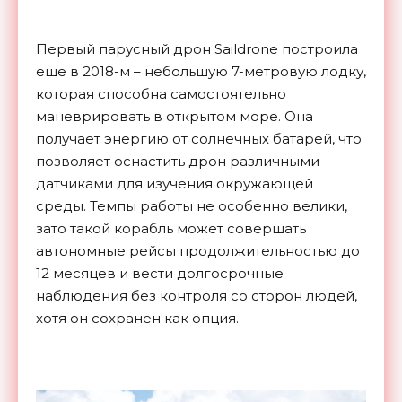
Первый парусный дрон Saildrone построила
еще в 2018-м – небольшую 7-метровую лодку,
которая способна самостоятельно
маневрировать в открытом море. Она
получает энергию от солнечных батарей, что
позволяет оснастить дрон различными
датчиками для изучения окружающей
среды. Темпы работы не особенно велики,
зато такой корабль может совершать
автономные рейсы продолжительностью до
12 месяцев и вести долгосрочные
наблюдения без контроля со сторон людей,
хотя он сохранен как опция.