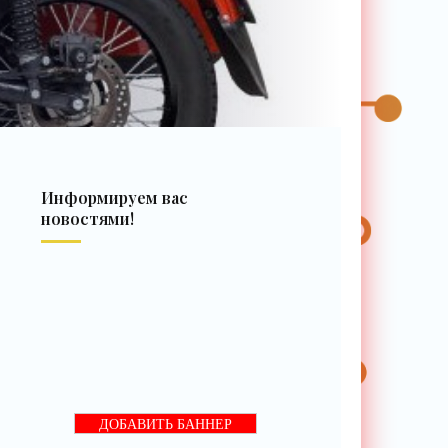
Информируем вас
новостями!
ДОБАВИТЬ БАННЕР