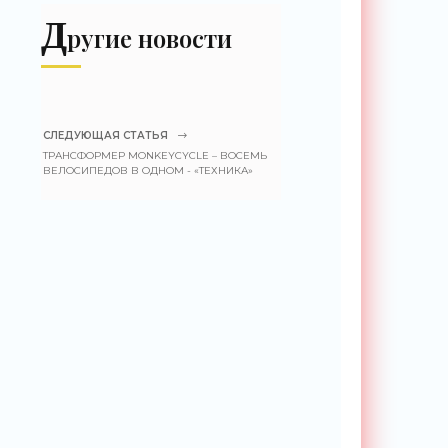
«Технологии»
Д
ругие новости
СЛЕДУЮЩАЯ СТАТЬЯ
ТРАНСФОРМЕР MONKEYCYCLE – ВОСЕМЬ
ВЕЛОСИПЕДОВ В ОДНОМ - «ТЕХНИКА»