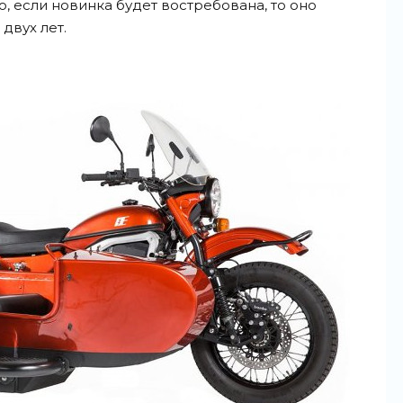
, если новинка будет востребована, то оно
двух лет.