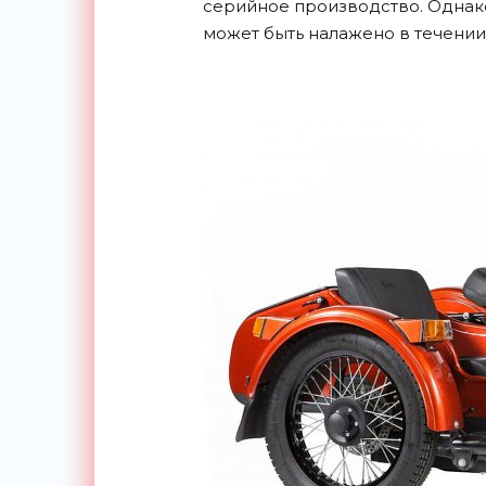
серийное производство. Однако
может быть налажено в течении 