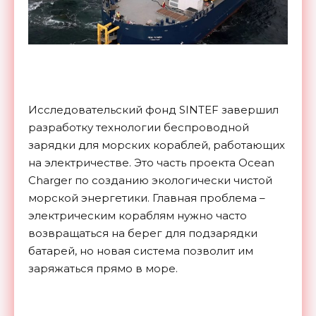
Исследовательский фонд SINTEF завершил
разработку технологии беспроводной
зарядки для морских кораблей, работающих
на электричестве. Это часть проекта Ocean
Charger по созданию экологически чистой
морской энергетики. Главная проблема –
электрическим кораблям нужно часто
возвращаться на берег для подзарядки
батарей, но новая система позволит им
заряжаться прямо в море.