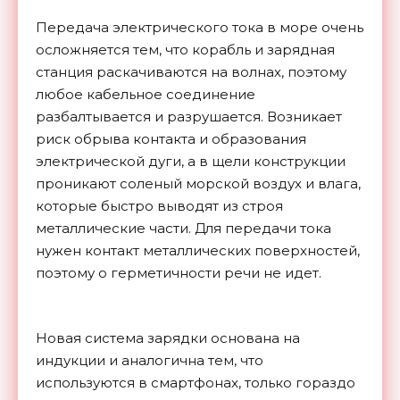
Передача электрического тока в море очень
осложняется тем, что корабль и зарядная
станция раскачиваются на волнах, поэтому
любое кабельное соединение
разбалтывается и разрушается. Возникает
риск обрыва контакта и образования
электрической дуги, а в щели конструкции
проникают соленый морской воздух и влага,
которые быстро выводят из строя
металлические части. Для передачи тока
нужен контакт металлических поверхностей,
поэтому о герметичности речи не идет.
Новая система зарядки основана на
индукции и аналогична тем, что
используются в смартфонах, только гораздо