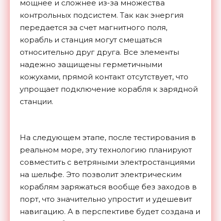
мощнее и сложнее из-за множества
контрольных подсистем. Так как энергия
передается за счет магнитного поля,
корабль и станция могут смещаться
относительно друг друга. Все элементы
надежно защищены герметичными
кожухами, прямой контакт отсутствует, что
упрощает подключение корабля к зарядной
станции.
На следующем этапе, после тестирования в
реальном море, эту технологию планируют
совместить с ветряными электростанциями
на шельфе. Это позволит электрическим
кораблям заряжаться вообще без заходов в
порт, что значительно упростит и удешевит
навигацию. А в перспективе будет создана и