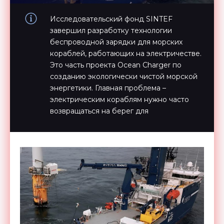
Исследовательский фонд SINTEF
завершил разработку технологии
беспроводной зарядки для морских
кораблей, работающих на электричестве.
Это часть проекта Ocean Charger по
созданию экологически чистой морской
энергетики. Главная проблема –
электрическим кораблям нужно часто
возвращаться на берег для