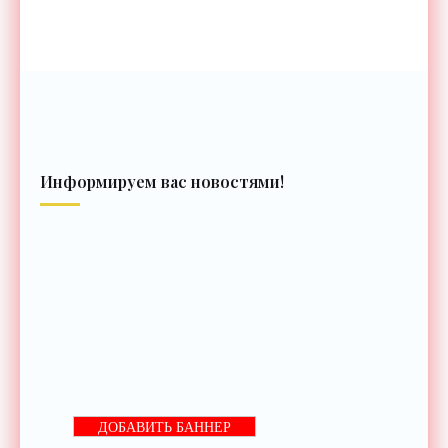
Информируем вас новостями!
ДОБАВИТЬ БАННЕР