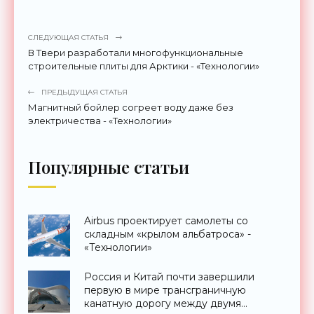
СЛЕДУЮЩАЯ СТАТЬЯ
В Твери разработали многофункциональные
строительные плиты для Арктики - «Технологии»
ПРЕДЫДУЩАЯ СТАТЬЯ
Магнитный бойлер согреет воду даже без
электричества - «Технологии»
Популярные статьи
Airbus проектирует самолеты со
складным «крылом альбатроса» -
«Технологии»
Россия и Китай почти завершили
первую в мире трансграничную
канатную дорогу между двумя