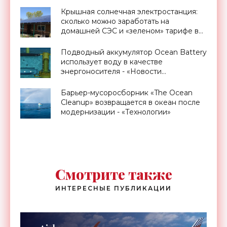
Крышная солнечная электростанция:
сколько можно заработать на
домашней СЭС и «зеленом» тарифе в
Украине - «Новости Электроники»
Подводный аккумулятор Ocean Battery
использует воду в качестве
энергоносителя - «Новости
Электроники»
Барьер-мусоросборник «The Ocean
Cleanup» возвращается в океан после
модернизации - «Технологии»
Смотрите также
ИНТЕРЕСНЫЕ ПУБЛИКАЦИИ