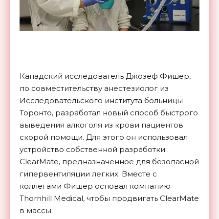
Канадский исследователь Джозеф Фишер,
по совместительству анестезиолог из
Исследовательского института больницы
Торонто, разработал новый способ быстрого
выведения алкоголя из крови пациентов
скорой помощи. Для этого он использовал
устройство собственной разработки
ClearMate, предназначенное для безопасной
гипервентиляции легких. Вместе с
коллегами Фишер основал компанию
Thornhill Medical, чтобы продвигать ClearMate
в массы.