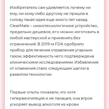
Изобретатель сам удивляется, почему ни
ему, ни кому-либо другому не пришла в
голову такая идея еще много лет назад.
ClearMate – низкотехнологичное устройство,
предельно дешевое, его можно изготовить в
любой мастерской и применять без
ограничений. В 2019-м FDA одобрило
прибор для лечения отравления угарным
газом, эффективность чего подтверждена
клиническими исследованиями. Избавление
от опьянения стало следующим шагом в
развитии технологии.
Первые опыты показали, что хотя
гипервентиляция и не панацея, она втрое
ускоряет вывод алкоголя из крови