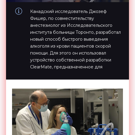
Канадский исследователь Джозеф
Фишер, по совместительству
анестезиолог из Исследовательского
института больницы Торонто, разработал
новый способ быстрого выведения
алкоголя из крови пациентов скорой
помощи. Для этого он использовал
устройство собственной разработки
ClearMate, предназначенное для