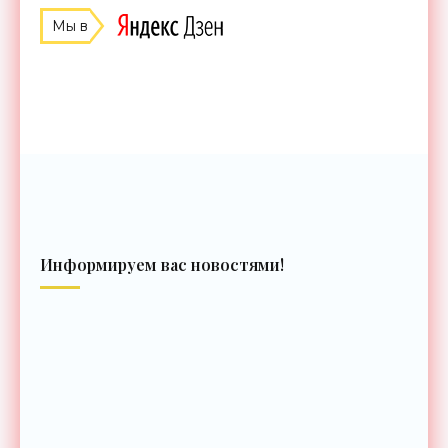
Мы в
Информируем вас новостями!