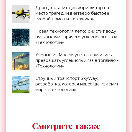
Дрон доставит дефибриллятор на
место трагедии вчетверо быстрее
скорой помощи - «Техника»
Новая технология легко очистит воду
пузырьками горячего углекислого газа -
«Технологии»
Ученые из Массачусетса научились
превращать углекислый газ в топливо -
«Технологии»
Струнный транспорт SkyWay:
разработка, которая навсегда изменит
мир - «Технологии»
Смотрите также