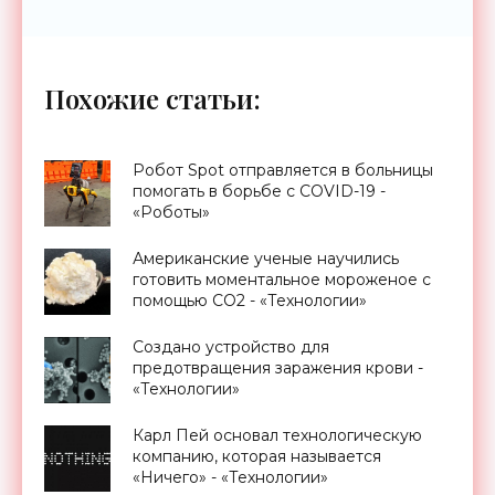
Похожие статьи:
Робот Spot отправляется в больницы
помогать в борьбе с COVID-19 -
«Роботы»
Американские ученые научились
готовить моментальное мороженое с
помощью СО2 - «Технологии»
Создано устройство для
предотвращения заражения крови -
«Технологии»
Карл Пей основал технологическую
компанию, которая называется
«Ничего» - «Технологии»