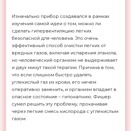
Изначально прибор создавался в рамках
изучения самой идеи о том, можно ли
сделать гипервентиляцию легких
безопасной для человека. Это очень
эффективный способ очистки легких от
вредных газов, включая испарения этанола,
но человеческий организм не выдерживает
и двух минут такой терапии. Причина в том,
что если слишком быстро удалять
углекислый газ из крови, его нечем
оперативно заменить, и организм впадает в
опасное состояние – гипокапнию. Фишер
сумел решить эту проблему, прокачивая
через легкие смесь кислорода с углекислым
газом.