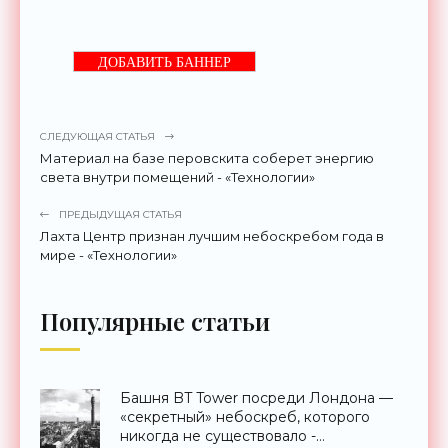
ДОБАВИТЬ БАННЕР
СЛЕДУЮЩАЯ СТАТЬЯ
Материал на базе перовскита соберет энергию
света внутри помещений - «Технологии»
ПРЕДЫДУЩАЯ СТАТЬЯ
Лахта Центр признан лучшим небоскребом года в
мире - «Технологии»
Популярные статьи
Башня BT Tower посреди Лондона —
«секретный» небоскреб, которого
никогда не существовало -