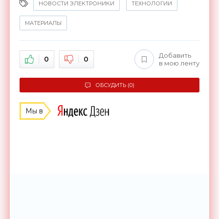
НОВОСТИ ЭЛЕКТРОНИКИ
ТЕХНОЛОГИИ
МАТЕРИАЛЫ
Добавить
0
0
в мою ленту
ОБСУДИТЬ (0)
Мы в