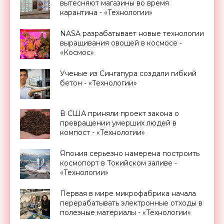
вытесняют магазины во время
карантина - «Технологии»
NASA разрабатывает новые технологии
выращивания овощей в космосе -
«Космос»
Ученые из Сингапура создали гибкий
бетон - «Технологии»
В США приняли проект закона о
превращении умерших людей в
компост - «Технологии»
Япония серьезно намерена построить
космопорт в Токийском заливе -
«Технологии»
Первая в мире микрофабрика начала
перерабатывать электронные отходы в
полезные материалы - «Технологии»