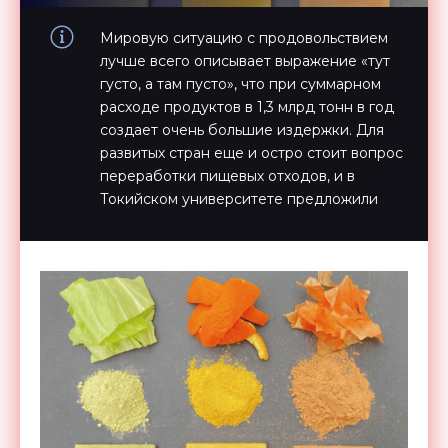
Мировую ситуацию с продовольствием
лучше всего описывает выражение «тут
густо, а там пусто», что при суммарном
расходе продуктов в 1,3 млрд тонн в год
создает очень большие издержки. Для
развитых стран еще и остро стоит вопрос
переработки пищевых отходов, и в
Токийском университете предложили