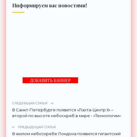
Информируем вас новостями!
ДОБАВИТЬ БАННЕР
СЛЕДУЮЩАЯ СТАТЬЯ
В Санкт-Петербурге появится «Лахта-Центр II» –
второй по высоте небоскреб в мире - «Технологии»
ПРЕДЫДУЩАЯ СТАТЬЯ
В жилом небоскребе Лондона появился гигантский