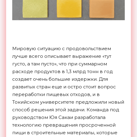
Мировую ситуацию с продовольствием
лучше всего описывает выражение «тут
густо, а там пусто», что при суммарном
расходе продуктов в 1,3 млрд тонн в год
создает очень большие издержки. Для
развитых стран еще и остро стоит вопрос
переработки пищевых отходов, и в
Токийском университете предложили новый
способ решения этой задачи. Команда под
руководством Юя Сакаи разработала
технологию превращения просроченной
пищи в строительные материалы, которые