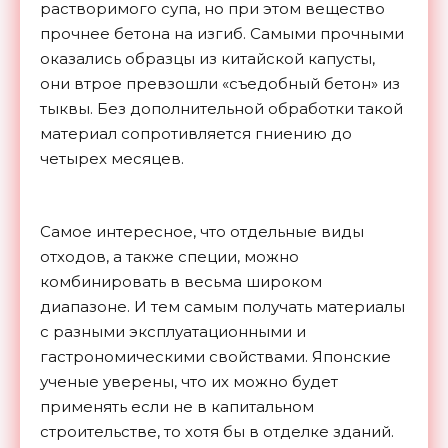
растворимого супа, но при этом вещество
прочнее бетона на изгиб. Самыми прочными
оказались образцы из китайской капусты,
они втрое превзошли «съедобный бетон» из
тыквы. Без дополнительной обработки такой
материал сопротивляется гниению до
четырех месяцев.
Самое интересное, что отдельные виды
отходов, а также специи, можно
комбинировать в весьма широком
диапазоне. И тем самым получать материалы
с разными эксплуатационными и
гастрономическими свойствами. Японские
ученые уверены, что их можно будет
применять если не в капитальном
строительстве, то хотя бы в отделке
зданий.