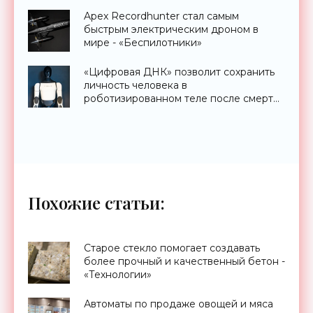
«Технологии»
Apex Recordhunter стал самым
быстрым электрическим дроном в
мире - «Беспилотники»
«Цифровая ДНК» позволит сохранить
личность человека в
роботизированном теле после смерти
- «Технологии»
Похожие статьи:
Старое стекло помогает создавать
более прочный и качественный бетон -
«Технологии»
Автоматы по продаже овощей и мяса