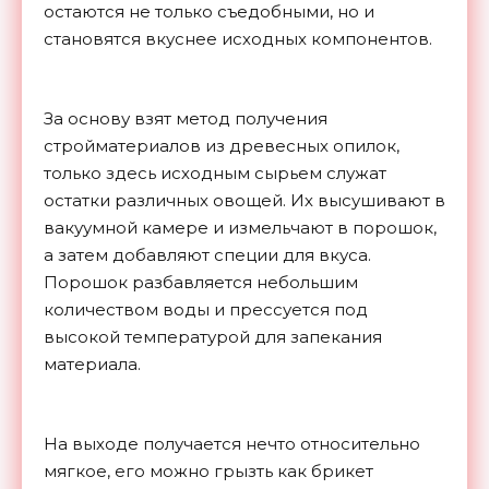
остаются не только съедобными, но и
становятся вкуснее исходных компонентов.
За основу взят метод получения
стройматериалов из древесных опилок,
только здесь исходным сырьем служат
остатки различных овощей. Их высушивают в
вакуумной камере и измельчают в порошок,
а затем добавляют специи для вкуса.
Порошок разбавляется небольшим
количеством воды и прессуется под
высокой температурой для запекания
материала.
На выходе получается нечто относительно
мягкое, его можно грызть как брикет