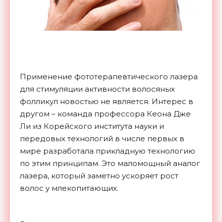
Применение фототерапевтического лазера
для стимуляции активности волосяных
фолликул новостью не является. Интерес в
другом – команда профессора Кеона Дже
Ли из Корейского института науки и
передовых технологий в числе первых в
мире разработала прикладную технологию
по этим принципам. Это маломощный аналог
лазера, который заметно ускоряет рост
волос у млекопитающих.