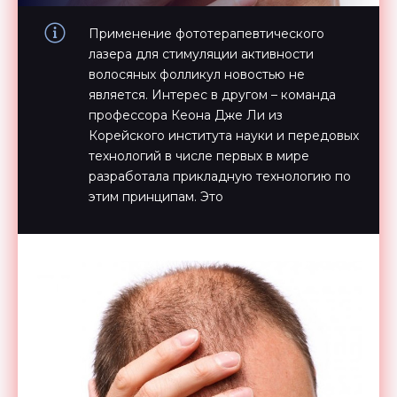
Применение фототерапевтического
лазера для стимуляции активности
волосяных фолликул новостью не
является. Интерес в другом – команда
профессора Кеона Дже Ли из
Корейского института науки и передовых
технологий в числе первых в мире
разработала прикладную технологию по
этим принципам. Это