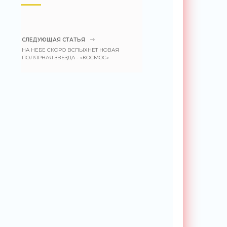
СЛЕДУЮЩАЯ СТАТЬЯ
НА НЕБЕ СКОРО ВСПЫХНЕТ НОВАЯ
ПОЛЯРНАЯ ЗВЕЗДА - «КОСМОС»