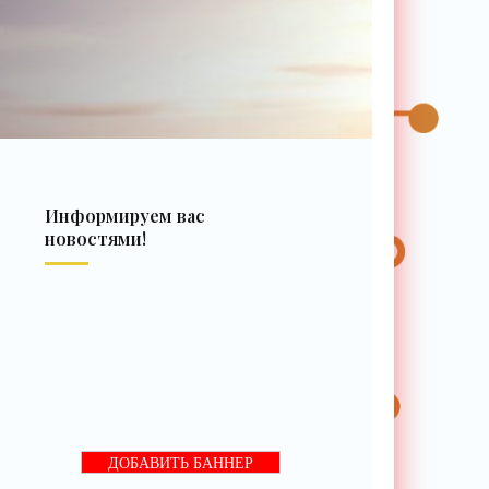
Информируем вас
новостями!
ДОБАВИТЬ БАННЕР