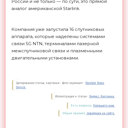
России и не только — по сути, это прямой
аналог американской Starlink.
Компания уже запустила 16 спутниковых
аппарата, которые наделены системами
связи 5G NTN, терминалами лазерной
межспутниковой связи и плазменными
двигательными
установками.
Цитирование статьи, картинки - фото скриншот -
Rambler News
Service.
Иллюстрация к статье -
Яндекс. Картинки.
Есть вопросы.
Напишите нам.
Общие правила
поведения на сайте.