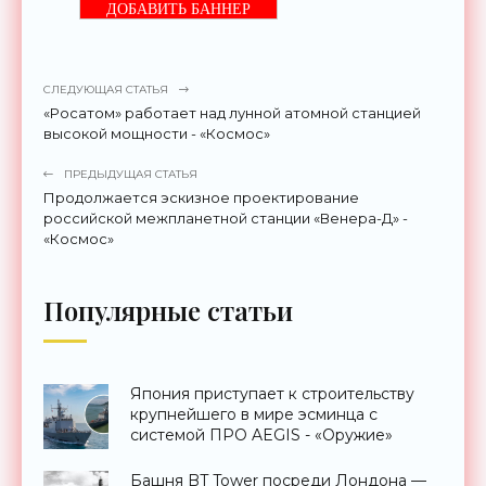
ДОБАВИТЬ БАННЕР
СЛЕДУЮЩАЯ СТАТЬЯ
«Росатом» работает над лунной атомной станцией
высокой мощности - «Космос»
ПРЕДЫДУЩАЯ СТАТЬЯ
Продолжается эскизное проектирование
российской межпланетной станции «Венера-Д» -
«Космос»
Популярные статьи
Япония приступает к строительству
крупнейшего в мире эсминца с
системой ПРО AEGIS - «Оружие»
Башня BT Tower посреди Лондона —