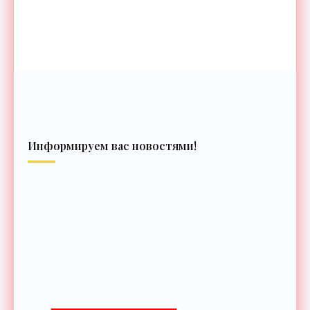
Информируем вас новостями!