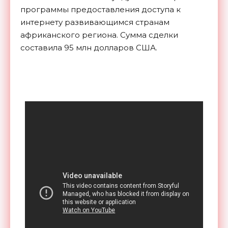
программы предоставления доступа к
интернету развивающимся странам
африканского региона. Сумма сделки
составила 95 млн долларов США.