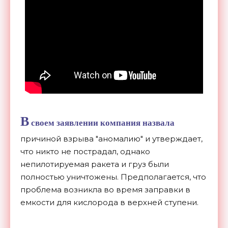
В
своем заявлении компания назвала
причиной взрыва "аномалию" и утверждает,
что никто не пострадал, однако
непилотируемая ракета и груз были
полностью уничтожены. Предполагается, что
проблема возникла во время заправки в
емкости для кислорода в верхней ступени.