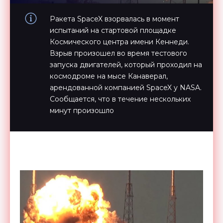
Ракета SpaceX взорвалась в момент
испытаний на стартовой площадке
Космического центра имени Кеннеди.
Взрыв произошел во время тестового
запуска двигателей, который проходил на
космодроме на мысе Канаверал,
арендованной компанией SpaceX у NASA.
Сообщается, что в течение нескольких
минут произошло