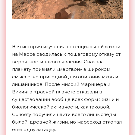
Вся история изучения потенциальной жизни
на Марсе сводилась к пошаговому отказу от
вероятности такого явления. Сначала
планету признали «мертвой» в широком
смысле, но пригодной для обитания мхов и
лишайников. После миссий Маринера и
Викинга Красной планете отказали в
существовании вообще всех форм жизни и
биологической активности, как таковой.
Curiosity поручили найти всего лишь следы
былой, древней жизни, но марсоход откопал
еще одну загадку.