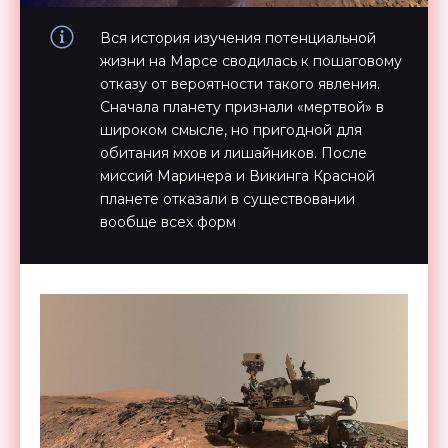
Вся история изучения потенциальной
жизни на Марсе сводилась к пошаговому
отказу от вероятности такого явления.
Сначала планету признали «мертвой» в
широком смысле, но пригодной для
обитания мхов и лишайников. После
миссий Маринера и Викинга Красной
планете отказали в существовании
вообще всех форм