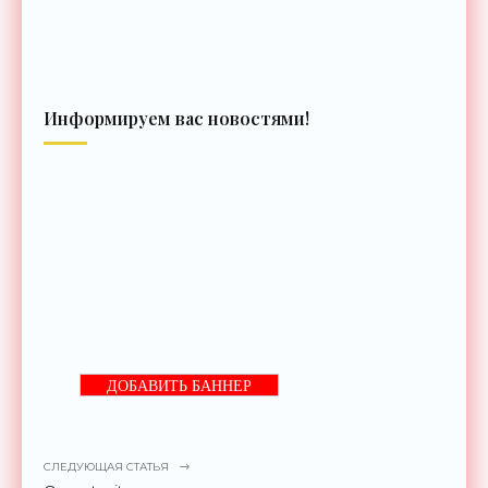
Информируем вас новостями!
ДОБАВИТЬ БАННЕР
СЛЕДУЮЩАЯ СТАТЬЯ