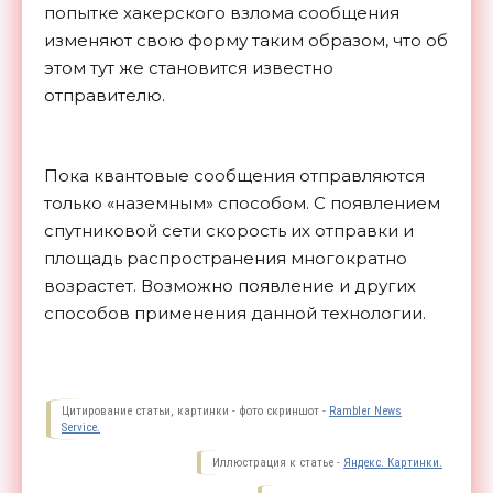
попытке хакерского взлома сообщения
изменяют свою форму таким образом, что об
этом тут же становится известно
отправителю.
Пока квантовые сообщения отправляются
только «наземным» способом. С появлением
спутниковой сети скорость их отправки и
площадь распространения многократно
возрастет. Возможно появление и других
способов применения данной
технологии.
Цитирование статьи, картинки - фото скриншот -
Rambler News
Service.
Иллюстрация к статье -
Яндекс. Картинки.