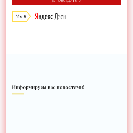
ОБСУДИТЬ (0)
Мы в
Информируем вас новостями!