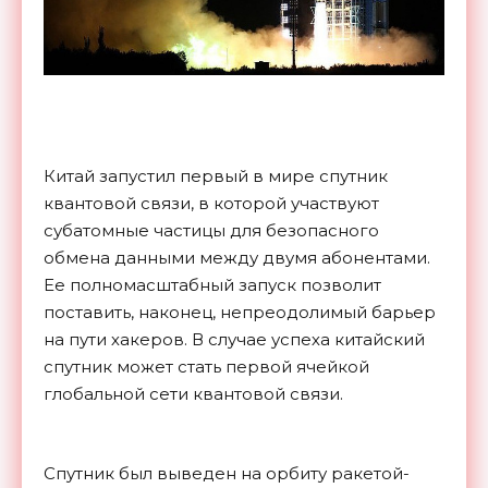
Китай запустил первый в мире спутник
квантовой связи, в которой участвуют
субатомные частицы для безопасного
обмена данными между двумя абонентами.
Ее полномасштабный запуск позволит
поставить, наконец, непреодолимый барьер
на пути хакеров. В случае успеха китайский
спутник может стать первой ячейкой
глобальной сети квантовой связи.
Спутник был выведен на орбиту ракетой-