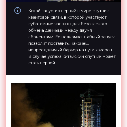
Китай запустил первый в мире спутник
квантовой связи, в которой участвуют
субатомные частицы для безопасного
обмена данными между двумя
абонентами. Ее полномасштабный запуск
позволит поставить, наконец,
непреодолимый барьер на пути хакеров.
В случае успеха китайский спутник может
стать первой