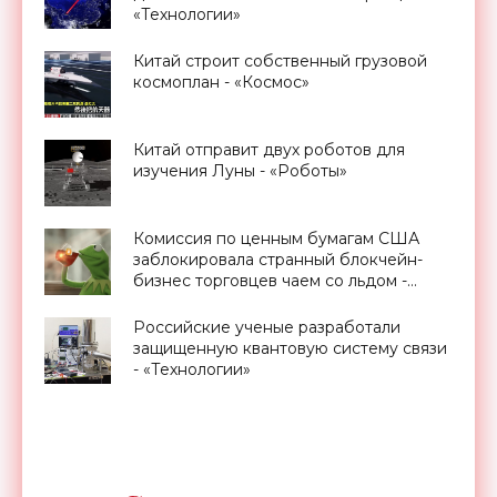
«Технологии»
Китай строит собственный грузовой
космоплан - «Космос»
Китай отправит двух роботов для
изучения Луны - «Роботы»
Комиссия по ценным бумагам США
заблокировала странный блокчейн-
бизнес торговцев чаем со льдом -
«Технологии»
Российские ученые разработали
защищенную квантовую систему связи
- «Технологии»