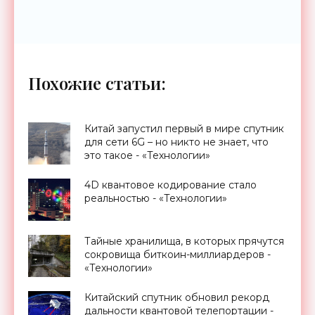
Похожие статьи:
Китай запустил первый в мире спутник
для сети 6G – но никто не знает, что
это такое - «Технологии»
4D квантовое кодирование стало
реальностью - «Технологии»
Тайные хранилища, в которых прячутся
сокровища биткоин-миллиардеров -
«Технологии»
Китайский спутник обновил рекорд
дальности квантовой телепортации -