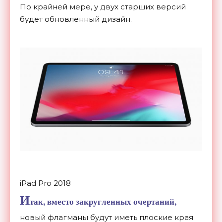
По
крайней мере, у
двух старших версий
будет обновленный дизайн.
iPad Pro 2018
И
так, вместо закругленных очертаний,
новый флагманы будут иметь плоские края