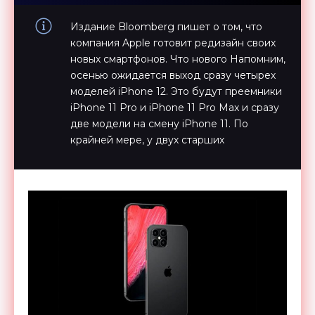
Издание Bloomberg пишет о том, что
компания Apple готовит редизайн своих
новых смартфонов. Что нового Напомним,
осенью ожидается выход сразу четырех
моделей iPhone 12. Это будут преемники
iPhone 11 Pro и iPhone 11 Pro Max и сразу
две модели на смену iPhone 11. По
крайней мере, у двух старших