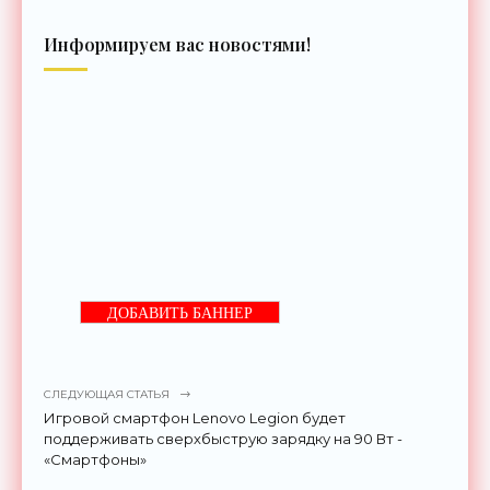
Информируем вас новостями!
ДОБАВИТЬ БАННЕР
СЛЕДУЮЩАЯ СТАТЬЯ
Игровой смартфон Lenovo Legion будет
поддерживать сверхбыструю зарядку на 90 Вт -
«Смартфоны»