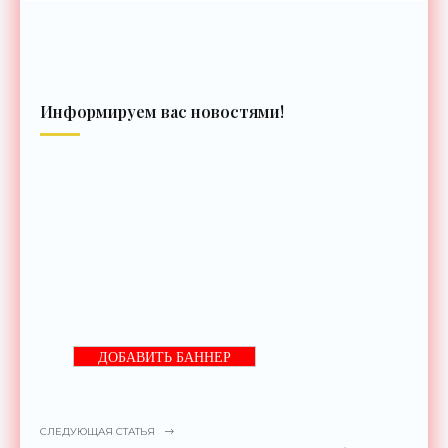
Информируем вас новостями!
ДОБАВИТЬ БАННЕР
СЛЕДУЮЩАЯ СТАТЬЯ