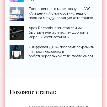
Единственная в мире плавучая АЭС
«Академик Ломоносов» успешно
прошла международную аттестацию -
«Технологии»
Apex Recordhunter стал самым
быстрым электрическим дроном в
мире - «Беспилотники»
«Цифровая ДНК» позволит сохранить
личность человека в
роботизированном теле после смерти
- «Технологии»
Похожие статьи: