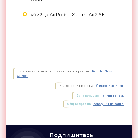
убийца AirPods - Xiaomi Air2 SE
Цитирование статьи, картинки - фото скриншот -
Rambler News
Service.
Иллюстрация к статье -
Яндекс. Картинки.
Есть вопросы.
Напишите нам.
Общие правила
поведения на сайте.
Подпишитесь