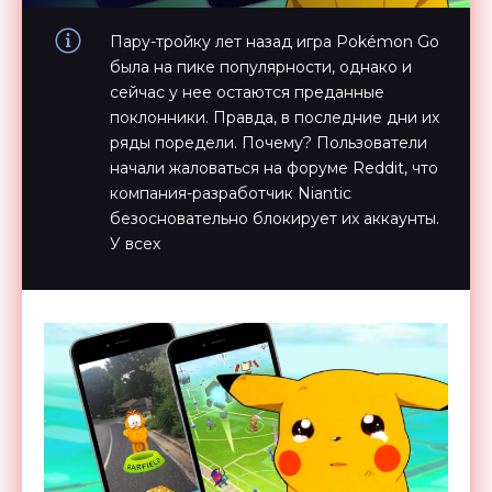
Пару-тройку лет назад игра Pokémon Go
была на пике популярности, однако и
сейчас у нее остаются преданные
поклонники. Правда, в последние дни их
ряды поредели. Почему? Пользователи
начали жаловаться на форуме Reddit, что
компания-разработчик Niantic
безосновательно блокирует их аккаунты.
У всех