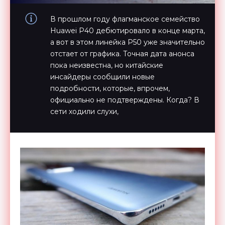
В прошлом году флагманское семейство
Huawei P40 дебютировало в конце марта,
а вот в этом линейка P50 уже значительно
отстает от графика. Точная дата анонса
пока неизвестна, но китайские
инсайдеры сообщили новые
подробности, которые, впрочем,
официально не подтверждены. Когда? В
сети ходили слухи,