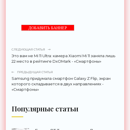
ДОБАВИТЬ БАННЕР
СЛЕДУЮЩАЯ СТАТЬЯ
Это вам не Mi 11 Ultra: камера Xiaomi Mi 11 заняла лишь
22 место в рейтинге DxOMark - «Смартфоны»
ПРЕДЫДУЩАЯ СТАТЬЯ
Samsung придумала смартфон Galaxy Z Flip, экран
которого складывается в двух направлениях -
«Смартфоны»
Популярные статьи