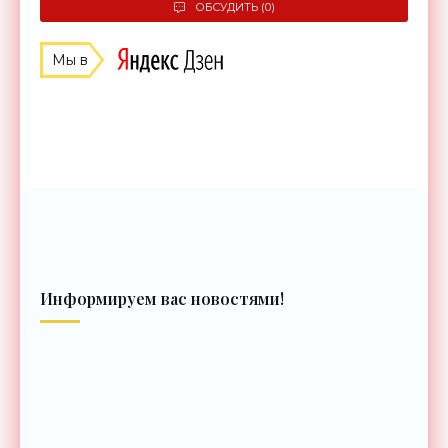
ОБСУДИТЬ (0)
Мы в
Информируем вас новостями!