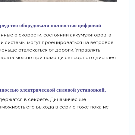
средство оборудовали полностью цифровой
нные о скорости, состоянии аккумуляторов, а
й системы могут проецироваться на ветровое
меньше отвлекаться от дороги. Управлять
арата можно при помощи сенсорного дисплея
лностью электрической силовой установкой,
держатся в секрете. Динамические
зможность его выхода в серию тоже пока не