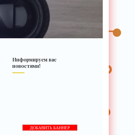
Информируем вас
новостями!
ДОБАВИТЬ БАННЕР