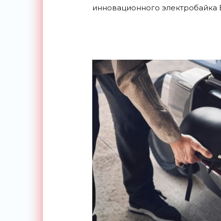
инновационного электробайка