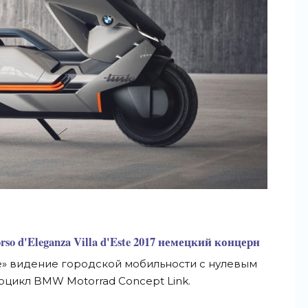
o d'Eleganza Villa d'Este 2017 немецкий концерн
е» видение городской мобильности с нулевым
цикл BMW Motorrad Concept Link.