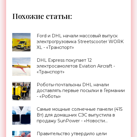
Похожие статьи:
Ford и DHL начали массовый выпуск
электрогрузовика Streetscooter WORK
XL - «Транспорт»
DHL Express покупает 12
электросамолетов Eviation Aircraft -
«Транспорт»
Роботы-почтальоны DHL начали
доставлять первые посылки в Германии
- «Роботы»
Самые мощные солнечные панели (415
Вт) для домашних СЭС выпустила в
продажу SunPower - «Новости
Электроники»
Правительство утвердило цели