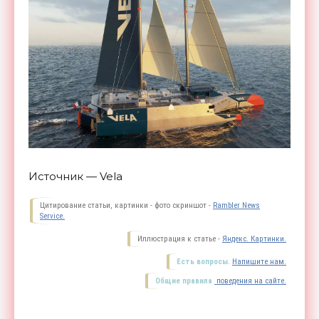
Источник — Vela
Цитирование статьи, картинки - фото скриншот -
Rambler News
Service.
Иллюстрация к статье -
Яндекс. Картинки.
Есть вопросы.
Напишите нам.
Общие правила
поведения на сайте.