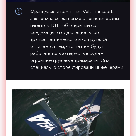
Французская компания Vela Transport
заключила соглашение с логистическим
гигантом DHL об открытии со
следующего года специального
трансатлантического маршрута. Он
отличается тем, что на нем будут
работать только парусные суда –
огромные грузовые тримараны. Они
специально спроектированы инженерами