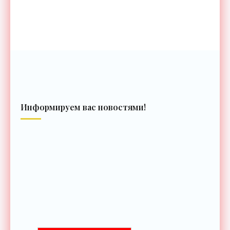
Информируем вас новостями!