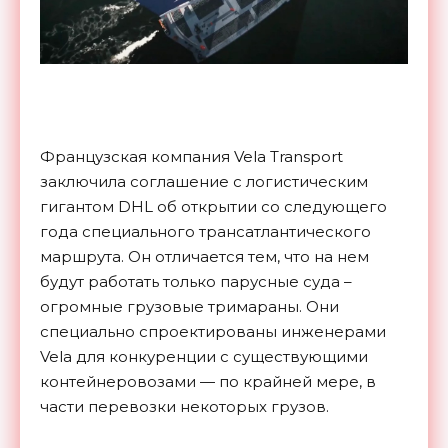
Французская компания Vela Transport
заключила соглашение с логистическим
гигантом DHL об открытии со следующего
года специального трансатлантического
маршрута. Он отличается тем, что на нем
будут работать только парусные суда –
огромные грузовые тримараны. Они
специально спроектированы инженерами
Vela для конкуренции с существующими
контейнеровозами — по крайней мере, в
части перевозки некоторых грузов.