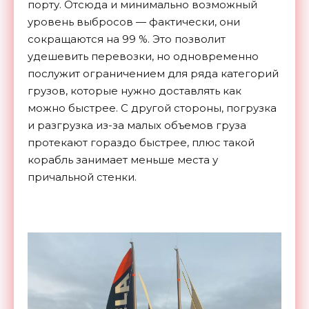
порту. Отсюда и минимально возможный
уровень выбросов — фактически, они
сокращаются на 99 %. Это позволит
удешевить перевозки, но одновременно
послужит ограничением для ряда категорий
грузов, которые нужно доставлять как
можно быстрее. С другой стороны, погрузка
и разгрузка из-за малых объемов груза
протекают гораздо быстрее, плюс такой
корабль занимает меньше места у
причальной стенки.