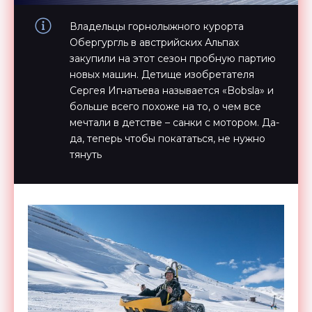
Владельцы горнолыжного курорта
Обергургль в австрийских Альпах
закупили на этот сезон пробную партию
новых машин. Детище изобретателя
Сергея Игнатьева называется «Bobsla» и
больше всего похоже на то, о чем все
мечтали в детстве – санки с мотором. Да-
да, теперь чтобы покататься, не нужно
тянуть