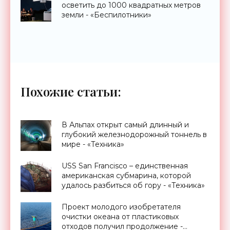
осветить до 1000 квадратных метров
земли - «Беспилотники»
Похожие статьи:
В Альпах открыт самый длинный и
глубокий железнодорожный тоннель в
мире - «Техника»
USS San Francisco – единственная
американская субмарина, которой
удалось разбиться об гору - «Техника»
Проект молодого изобретателя
очистки океана от пластиковых
отходов получил продолжение -