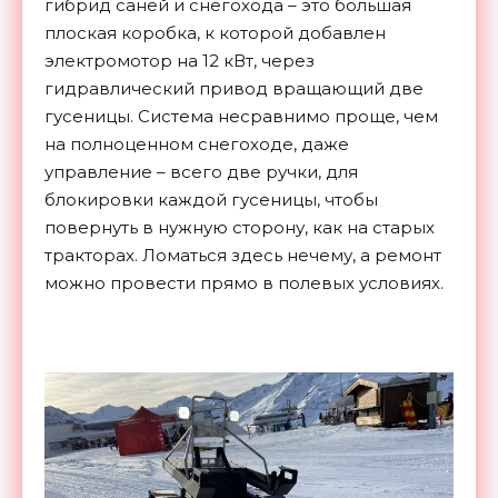
гибрид саней и снегохода – это большая
плоская коробка, к которой добавлен
электромотор на 12 кВт, через
гидравлический привод вращающий две
гусеницы. Система несравнимо проще, чем
на полноценном снегоходе, даже
управление – всего две ручки, для
блокировки каждой гусеницы, чтобы
повернуть в нужную сторону, как на старых
тракторах. Ломаться здесь нечему, а ремонт
можно провести прямо в полевых условиях.