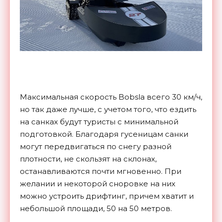
Максимальная скорость Bobsla всего 30 км/ч,
но так даже лучше, с учетом того, что ездить
на санках будут туристы с минимальной
подготовкой. Благодаря гусеницам санки
могут передвигаться по снегу разной
плотности, не скользят на склонах,
останавливаются почти мгновенно. При
желании и некоторой сноровке на них
можно устроить дрифтинг, причем хватит и
небольшой площади, 50 на 50 метров.