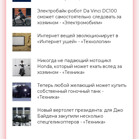
«Технологии»
Электробайк-робот Da Vinci DC100
сможет самостоятельно следовать за
хозяином - «Электромобили»
Интернет вещей эволюционирует в
«Интернет ушей» - «Технологии»
Никогда не падающий мотоцикл
Honda, который может ехать вслед за
хозяином - «Техника»
Теперь любой желающий может купить
собственный гоночный танк -
«Техника»
Новый вертолет президента: для Джо
Байдена закупили несколько
спецгеликоптеров - «Техника»