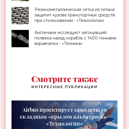
Резинометаллическая сетка из титана
защитит кузова транспортных средств
при столкновении - «Технологии»
Англичане исследуют затонувший
полвека назад корабль с 1400 тоннами
взрывчатки - «Техника»
Смотрите также
ИНТЕРЕСНЫЕ ПУБЛИКАЦИИ
Airbus проектирует самолеты со
складным «крылом альбатроса» -
«Технологии»