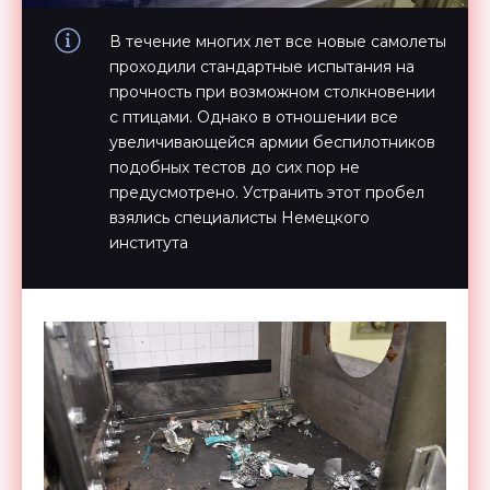
В течение многих лет все новые самолеты
проходили стандартные испытания на
прочность при возможном столкновении
с птицами. Однако в отношении все
увеличивающейся армии беспилотников
подобных тестов до сих пор не
предусмотрено. Устранить этот пробел
взялись специалисты Немецкого
института