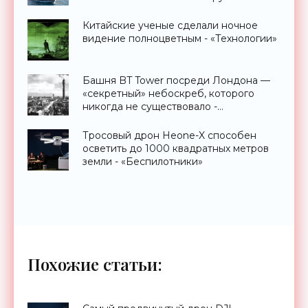
Китайские ученые сделали ночное
видение полноцветным - «Технологии»
Башня BT Tower посреди Лондона —
«секретный» небоскреб, которого
никогда не существовало -
«Технологии»
Тросовый дрон Heone-X способен
осветить до 1000 квадратных метров
земли - «Беспилотники»
Похожие статьи: