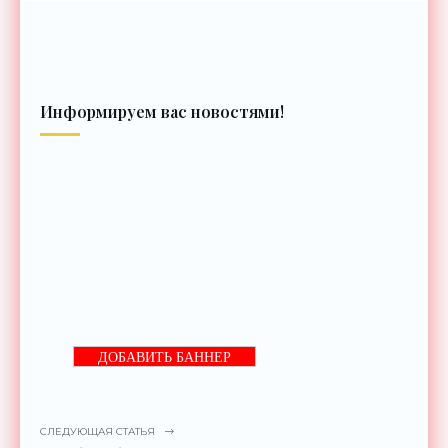
Информируем вас новостями!
ДОБАВИТЬ БАННЕР
СЛЕДУЮЩАЯ СТАТЬЯ