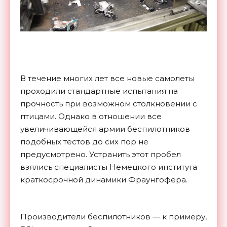
В течение многих лет все новые самолеты
проходили стандартные испытания на
прочность при возможном столкновении с
птицами. Однако в отношении все
увеличивающейся армии беспилотников
подобных тестов до сих пор не
предусмотрено. Устранить этот пробел
взялись специалисты Немецкого института
краткосрочной динамики Фраунгофера.
Производители беспилотников — к примеру,