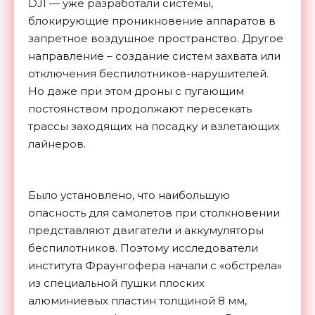
DJI — уже разработали системы,
блокирующие проникновение аппаратов в
запретное воздушное пространство. Другое
направление – создание систем захвата или
отключения беспилотников-нарушителей.
Но даже при этом дроны с пугающим
постоянством продолжают пересекать
трассы заходящих на посадку и взлетающих
лайнеров.
Было установлено, что наибольшую
опасность для самолетов при столкновении
представляют двигатели и аккумуляторы
беспилотников. Поэтому исследователи
института Фраунгофера начали с «обстрела»
из специальной пушки плоских
алюминиевых пластин толщиной 8 мм,