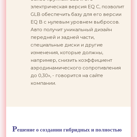
электрическая версия EQ C, позволит
GLB обеспечить базу для его версии
EQ B с нулевым уровнем выбросов.
Авто получит уникальный дизайн
передней и задней части,
специальные диски и другие
изменения, которые должны,
например, снизить коэффициент
аэродинамического сопротивления
до 0,30», - говорится на сайте
компании.
Р
ешение о создании гибридных и полностью