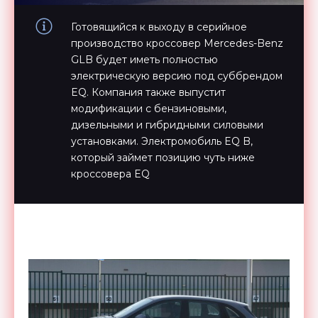
Готовящийся к выходу в серийное
производство кроссовер Mercedes-Benz
GLB будет иметь полностью
электрическую версию под суббрендом
EQ. Компания также выпустит
модификации с бензиновыми,
дизельными и гибридными силовыми
установками. Электромобиль EQ B,
который займет позицию чуть ниже
кроссовера EQ