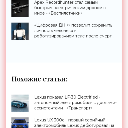
Apex Recordhunter стал самым
быстрым электрическим дроном в
мире - «Беспилотники»
«Цифровая ДНК» позволит сохранить
личность человека в
роботизированном теле после смерти
- «Технологии»
Похожие статьи:
Lexus показал LF-30 Electrified -
автономный электромобиль с дронами-
ассистентами - «Транспорт»
Lexus UX 300e - первый серийный
электромобиль Lexus дебютировал на