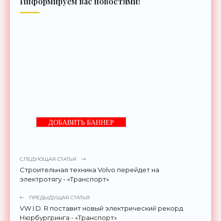
Информируем вас новостями!
ДОБАВИТЬ БАННЕР
СЛЕДУЮЩАЯ СТАТЬЯ
Строительная техника Volvo перейдет на
электротягу - «Транспорт»
ПРЕДЫДУЩАЯ СТАТЬЯ
VW I.D. R поставит новый электрический рекорд
Нюрбургринга - «Транспорт»