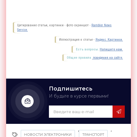
Цитирование статьи, картинки - фото скриншот -
Rambler News
Service.
Иллюстрация к статье -
Яндекс. Картинки.
Есть вопросы.
Напишите нам.
Общие правила
поведения на сайте.
Подпишитесь
И будьте в курсе первыми!
,
,
НОВОСТИ ЭЛЕКТРОНИКИ
ТРАНСПОРТ