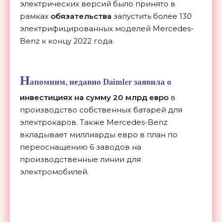
электрических версий было принято в
рамках
обязательства
запустить более 130
электрифицированных моделей Mercedes-
Benz к концу 2022 года.
Н
апомним, недавно Daimler заявила о
инвестициях на сумму 20 млрд евро
в
производство собственных батарей для
электрокаров. Также Mercedes-Benz
вкладывает миллиарды евро в план по
переоснащению 6 заводов на
производственные линии для
электромобилей.