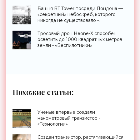
Башня BT Tower посреди Лондона —
«секретный» небоскреб, которого
никогда не существовало -
«Технологии»
Тросовый дрон Heone-X способен
осветить до 1000 квадратных метров
земли - «Беспилотники»
Похожие статьи:
Ученые впервые создали
нанометровый транзистор -
«Технологии»
Создан транзистор, растягивающийся