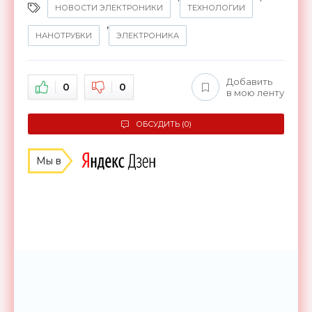
НОВОСТИ ЭЛЕКТРОНИКИ
ТЕХНОЛОГИИ
,
НАНОТРУБКИ
ЭЛЕКТРОНИКА
Добавить
0
0
в мою ленту
ОБСУДИТЬ (0)
Мы в