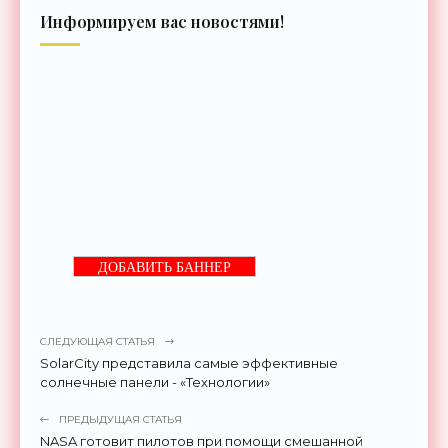
Информируем вас новостями!
ДОБАВИТЬ БАННЕР
СЛЕДУЮЩАЯ СТАТЬЯ
SolarCity представила самые эффективные
солнечные панели - «Технологии»
ПРЕДЫДУЩАЯ СТАТЬЯ
NASA готовит пилотов при помощи смешанной