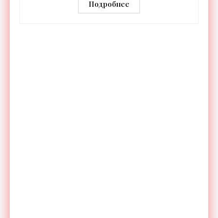
Подробнее