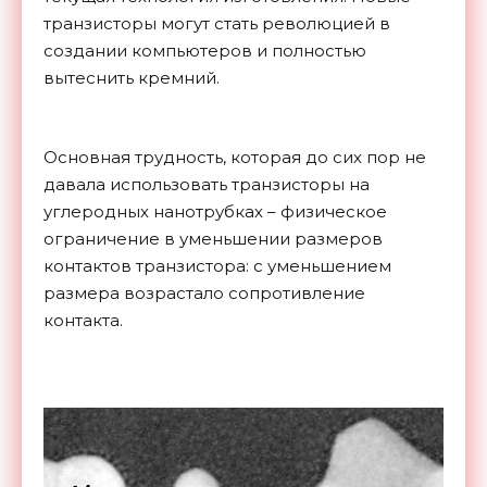
транзисторы могут стать революцией в
создании компьютеров и полностью
вытеснить кремний.
Основная трудность, которая до сих пор не
давала использовать транзисторы на
углеродных нанотрубках – физическое
ограничение в уменьшении размеров
контактов транзистора: с уменьшением
размера возрастало сопротивление
контакта.