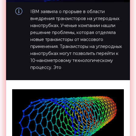
IBM заявила о прорыве в области
внедрения транзисторов на углеродных
нанотрубках. Ученые компании нашли
решение проблемы, которая отделяла
новые транзисторы от массового
применения. Транзисторы на углеродных
нанотрубках могут позволить перейти к
10-нанометровому технологическому
процессу. Это