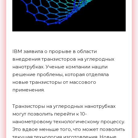
IBM заявила о прорыве в области
внедрения транзисторов на углеродных
нанотрубках. Ученые компании нашли
решение проблемы, которая отделяла
новые транзисторы от массового
применения.
Транзисторы на углеродных нанотрубках
могут позволить перейти к 10-
нанометровому технологическому процессу.
Это вдвое меньше того, что может позволить
текущая технология изготовления. Новые