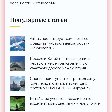
реальности - «Технологии»
Популярные статьи
Airbus проектирует самолеты со
складным «крылом альбатроса» -
«Технологии»
Россия и Китай почти завершили
первую в мире трансграничную
канатную дорогу между двумя
странами - «Технологии»
Япония приступает к строительству
крупнейшего в мире эсминца с
системой ПРО AEGIS - «Оружие»
Китайские ученые сделали ночное
видение полноцветным - «Технологии»