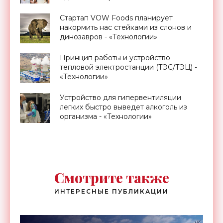
Стартап VOW Foods планирует
накормить нас стейками из слонов и
динозавров - «Технологии»
Принцип работы и устройство
тепловой электростанции (ТЭС/ТЭЦ) -
«Технологии»
Устройство для гипервентиляции
легких быстро выведет алкоголь из
организма - «Технологии»
Смотрите также
ИНТЕРЕСНЫЕ ПУБЛИКАЦИИ