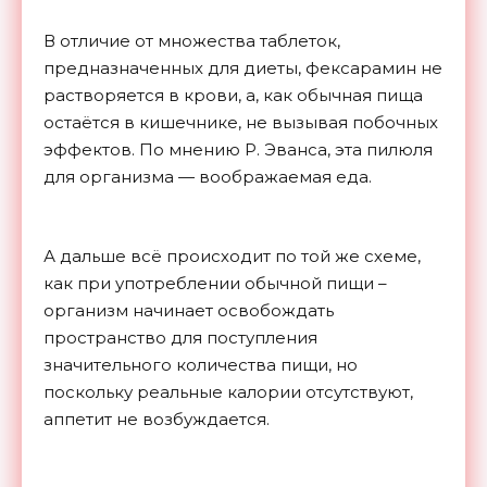
В отличие от множества таблеток,
предназначенных для диеты, фексарамин не
растворяется в крови, а, как обычная пища
остаётся в кишечнике, не вызывая побочных
эффектов. По мнению Р. Эванса, эта пилюля
для организма — воображаемая еда.
А дальше всё происходит по той же схеме,
как при употреблении обычной пищи –
организм начинает освобождать
пространство для поступления
значительного количества пищи, но
поскольку реальные калории отсутствуют,
аппетит не возбуждается.