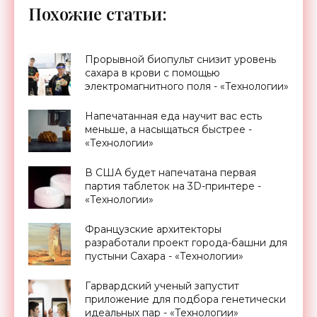
Похожие статьи:
Прорывной биопульт снизит уровень
сахара в крови с помощью
электромагнитного поля - «Технологии»
Напечатанная еда научит вас есть
меньше, а насыщаться быстрее -
«Технологии»
В США будет напечатана первая
партия таблеток на 3D-принтере -
«Технологии»
Французские архитекторы
разработали проект города-башни для
пустыни Сахара - «Технологии»
Гарвардский ученый запустит
приложение для подбора генетически
идеальных пар - «Технологии»