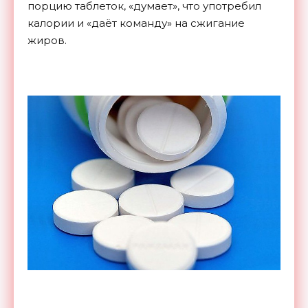
порцию таблеток, «думает», что употребил
калории и «даёт команду» на сжигание
жиров.