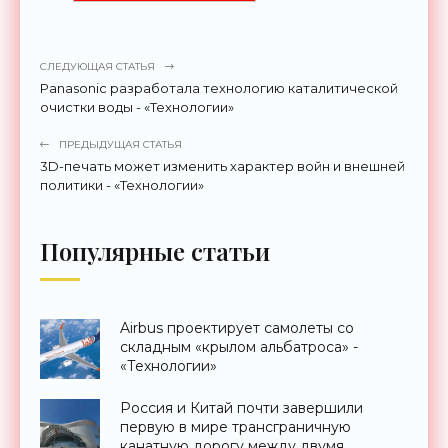
СЛЕДУЮЩАЯ СТАТЬЯ
Panasonic разработала технологию каталитической
очистки воды - «Технологии»
ПРЕДЫДУЩАЯ СТАТЬЯ
3D-печать может изменить характер войн и внешней
политики - «Технологии»
Популярные статьи
Airbus проектирует самолеты со
складным «крылом альбатроса» -
«Технологии»
Россия и Китай почти завершили
первую в мире трансграничную
канатную дорогу между двумя