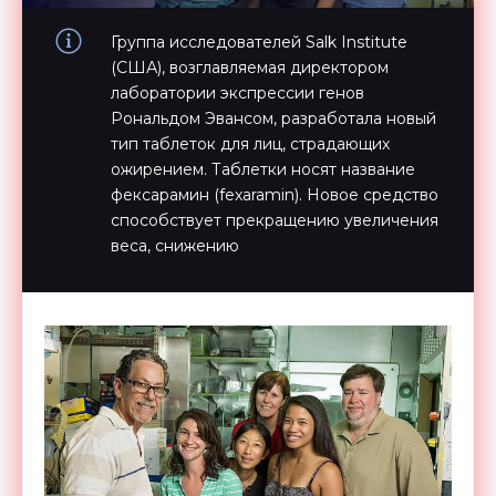
Группа исследователей Salk Institute
(США), возглавляемая директором
лаборатории экспрессии генов
Рональдом Эвансом, разработала новый
тип таблеток для лиц, страдающих
ожирением. Таблетки носят название
фексарамин (fexaramin). Новое средство
способствует прекращению увеличения
веса, снижению