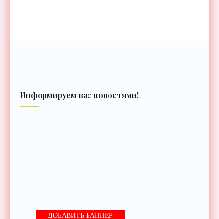
Информируем вас новостями!
ДОБАВИТЬ БАННЕР