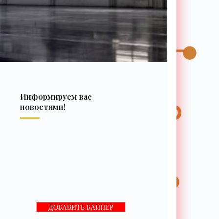
Информируем вас
новостями!
ДОБАВИТЬ БАННЕР