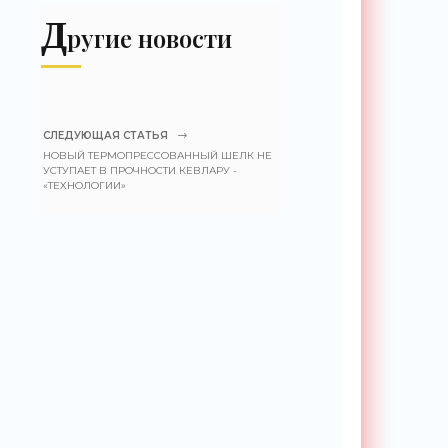
Д
ругие новости
СЛЕДУЮЩАЯ СТАТЬЯ
НОВЫЙ ТЕРМОПРЕССОВАННЫЙ ШЕЛК НЕ
УСТУПАЕТ В ПРОЧНОСТИ КЕВЛАРУ -
«ТЕХНОЛОГИИ»