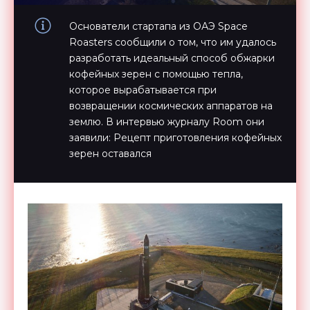
Основатели стартапа из ОАЭ Space
Roasters сообщили о том, что им удалось
разработать идеальный способ обжарки
кофейных зерен с помощью тепла,
которое вырабатывается при
возвращении космических аппаратов на
землю. В интервью журналу Room они
заявили: Рецепт приготовления кофейных
зерен оставался