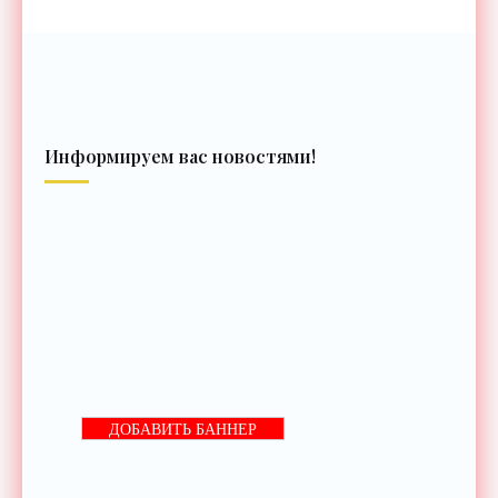
Информируем вас новостями!
ДОБАВИТЬ БАННЕР