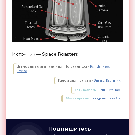
Источник — Space Roasters
Цитирование статьи, картинки - фото скриншот -
Rambler News
Service.
Иллюстрация к статье -
Яндекс. Картинки.
Есть вопросы.
Напишите нам.
Общие правила
поведения на сайте.
Подпишитесь