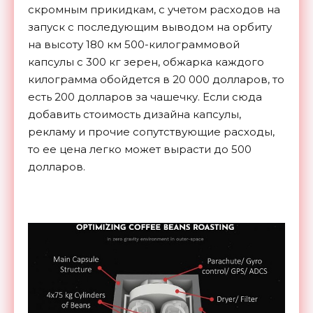
скромным прикидкам, с учетом расходов на
запуск с последующим выводом на орбиту
на высоту 180 км 500-килограммовой
капсулы с 300 кг зерен, обжарка каждого
килограмма обойдется в 20 000 долларов, то
есть 200 долларов за чашечку. Если сюда
добавить стоимость дизайна капсулы,
рекламу и прочие сопутствующие расходы,
то ее цена легко может вырасти до 500
долларов.