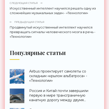
СЛЕДУЮЩАЯ СТАТЬЯ
Искусственный интеллект научился решать одну из
сложнейших музыкальных задач - «Технологии»
ПРЕДЫДУЩАЯ СТАТЬЯ
Продвинутый искусственный интеллект научился
превращать сигналы человеческого мозга в речь -
«Технологии»
Популярные статьи
Airbus проектирует самолеты со
складным «крылом альбатроса» -
«Технологии»
Россия и Китай почти завершили
первую в мире трансграничную
канатную дорогу между двумя
странами - «Технологии»