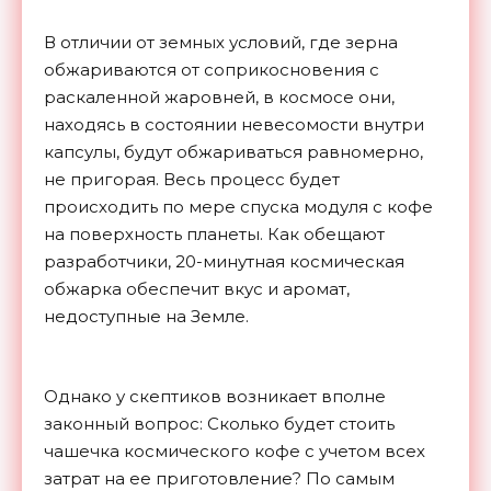
В отличии от земных условий, где зерна
обжариваются от соприкосновения с
раскаленной жаровней, в космосе они,
находясь в состоянии невесомости внутри
капсулы, будут обжариваться равномерно,
не пригорая. Весь процесс будет
происходить по мере спуска модуля с кофе
на поверхность планеты. Как обещают
разработчики, 20-минутная космическая
обжарка обеспечит вкус и аромат,
недоступные на Земле.
Однако у скептиков возникает вполне
законный вопрос: Сколько будет стоить
чашечка космического кофе с учетом всех
затрат на ее приготовление? По самым