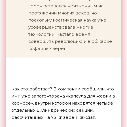
зерен оставался неизменным на
протяжении многих веков, но
поскольку космическая наука уже
усовершенствовала многие
технологии, настало время
совершить революцию и в обжарке
кофейных зерен.
Как это работает? В компании сообщили, что
ими уже запатентована «капсула для жарки в
космосе», внутри которой находятся четыре
отдельных цилиндрических секции,
рассчитанных на 75 кг зерен каждая.