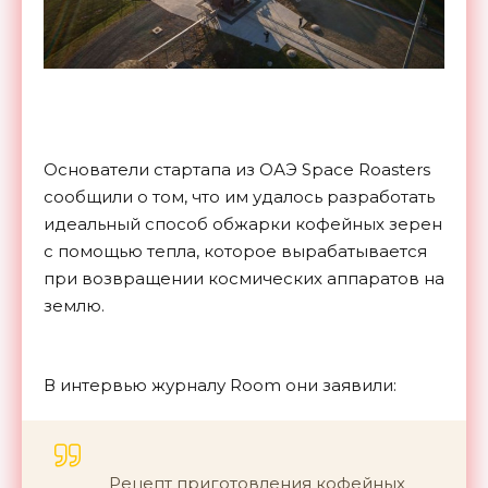
Основатели стартапа из ОАЭ Space Roasters
сообщили о том, что им удалось разработать
идеальный способ обжарки кофейных зерен
с помощью тепла, которое вырабатывается
при возвращении космических аппаратов на
землю.
В интервью журналу Room они заявили:
Рецепт приготовления кофейных