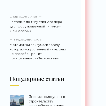
СЛЕДУЮЩАЯ СТАТЬЯ
Застежка по типу птичьего пера
даст фору привычной липучке -
«Технологии»
ПРЕДЫДУЩАЯ СТАТЬЯ
Математики придумали задачу,
которую искусственный интеллект
не способен решить
принципиально - «Технологии»
Популярные статьи
Япония приступает к
строительству
крупнейшего в мире