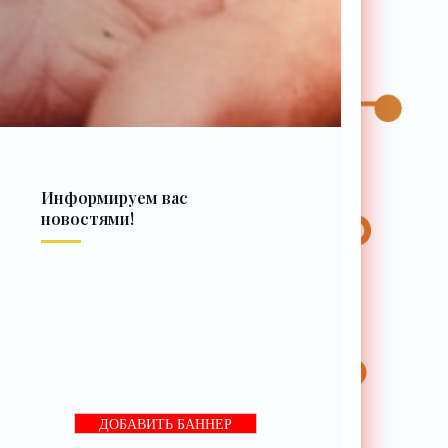
Информируем вас
новостями!
ДОБАВИТЬ БАННЕР