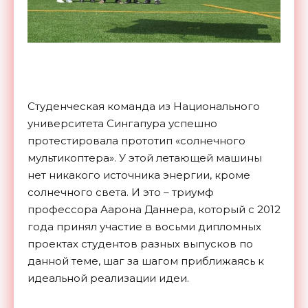
Студенческая команда из Национального
университета Сингапура успешно
протестировала прототип «солнечного
мультикоптера». У этой летающей машины
нет никакого источника энергии, кроме
солнечного света. И это – триумф
профессора Аарона Даннера, который с 2012
года принял участие в восьми дипломных
проектах студентов разных выпусков по
данной теме, шаг за шагом приближаясь к
идеальной реализации идеи.