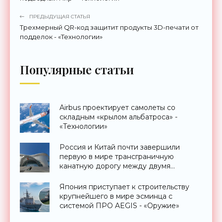
ПРЕДЫДУЩАЯ СТАТЬЯ
Трехмерный QR-код защитит продукты 3D-печати от
подделок - «Технологии»
Популярные статьи
Airbus проектирует самолеты со
складным «крылом альбатроса» -
«Технологии»
Россия и Китай почти завершили
первую в мире трансграничную
канатную дорогу между двумя
странами - «Технологии»
Япония приступает к строительству
крупнейшего в мире эсминца с
системой ПРО AEGIS - «Оружие»