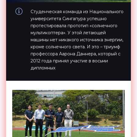
Студенческая команда из Национального
университета Сингапура успешно
протестировала прототип «солнечного
мультикоптера». У этой летающей
машины нет никакого источника энергии,
кроме солнечного света. И это – триумф
профессора Аарона Даннера, который с
2012 года принял участие в восьми
дипломных