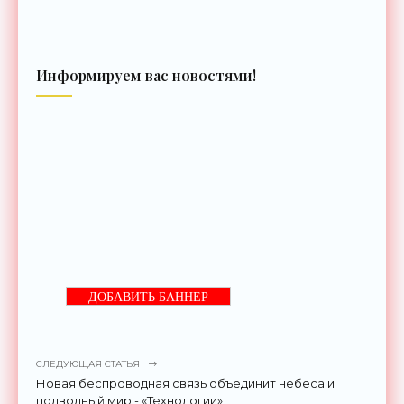
Информируем вас новостями!
ДОБАВИТЬ БАННЕР
СЛЕДУЮЩАЯ СТАТЬЯ
Новая беспроводная связь объединит небеса и
подводный мир - «Технологии»