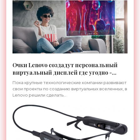
Очки Lenovo создадут персональный
виртуальный дисплей где угодно -
«Гаджеты»
Пока крупные технологические компании развивают
свои проекты по созданию виртуальных вселенных, в
Lenovo решили сделать...