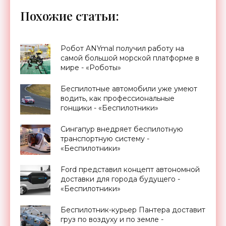
Похожие статьи:
Робот ANYmal получил работу на
самой большой морской платформе в
мире - «Роботы»
Беспилотные автомобили уже умеют
водить, как профессиональные
гонщики - «Беспилотники»
Сингапур внедряет беспилотную
транспортную систему -
«Беспилотники»
Ford представил концепт автономной
доставки для города будущего -
«Беспилотники»
Беспилотник-курьер Пантера доставит
груз по воздуху и по земле -