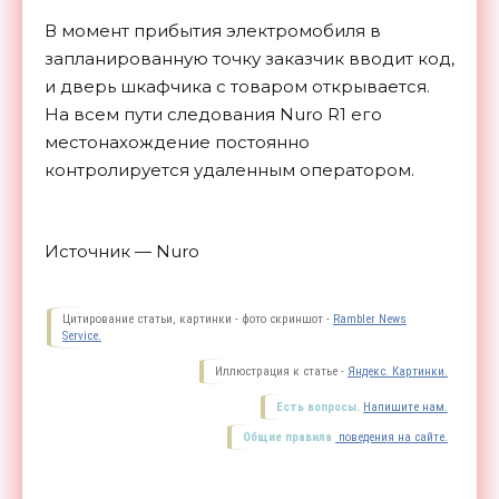
В момент прибытия электромобиля в
запланированную точку заказчик вводит код,
и дверь шкафчика с товаром открывается.
На всем пути следования Nuro R1 его
местонахождение постоянно
контролируется удаленным оператором.
Источник — Nuro
Цитирование статьи, картинки - фото скриншот -
Rambler News
Service.
Иллюстрация к статье -
Яндекс. Картинки.
Есть вопросы.
Напишите нам.
Общие правила
поведения на сайте.