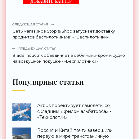
ДОБАВИТЬ БАННЕР
СЛЕДУЮЩАЯ СТАТЬЯ
Сеть магазинов Stop & Shop запускает доставку
продуктов беспилотниками - «Беспилотники»
ПРЕДЫДУЩАЯ СТАТЬЯ
Blade Inductrix объединяет в себе мини-дрон и судно
на воздушной подушке - «Беспилотники»
Популярные статьи
Airbus проектирует самолеты со
складным «крылом альбатроса» -
«Технологии»
Россия и Китай почти завершили
первую в мире трансграничную