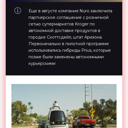
Еще в августе компания Nuro заключила
партнерское соглашение с розничной
сетью супермаркетов Kroger по
автономной доставке продуктов в
городке Скоттсдейл, штат Аризона.
Первоначально в пилотной программе
использовались гибриды Prius, которые
позже были заменены автономными
курьерскими