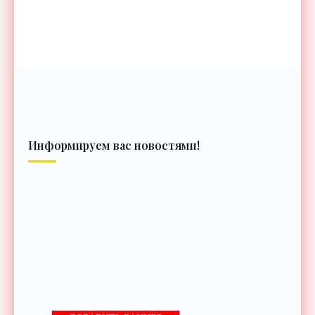
Информируем вас новостями!