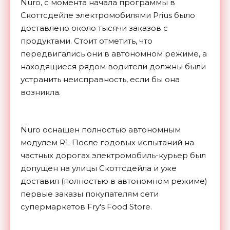
Nuro, с момента начала программы в
Скоттсдейле электромобилями Prius было
доставлено около тысячи заказов с
продуктами. Стоит отметить, что
передвигались они в автономном режиме, а
находящиеся рядом водители должны были
устранить неисправность, если бы она
возникла.
Nuro оснащен полностью автономным
модулем R1. После годовых испытаний на
частных дорогах электромобиль-курьер был
допущен на улицы Скоттсдейла и уже
доставил (полностью в автономном режиме)
первые заказы покупателям сети
супермаркетов Fry's Food Store.