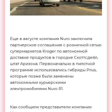
Еще в августе компания Nuro заключила
партнерское соглашение с розничной сетью
супермаркетов Kroger по автономной
доставке продуктов в городке Скоттсдейл,
штат Аризона. Первоначально в пилотной
программе использовались гибриды Prius,
которые позже были заменены
автономными курьерскими
электромобилями Nuro R1.
Как сообщили представители компании