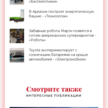
«Беспилотники»
В Аризоне построят энергетическую
башню - «Технологии»
Забавные роботы Марти появятся в
сотнях американских супермаркетов -
«Роботы»
Toyota экспериментирует с
солнечными батареями на крыше
автомобилей - «Электромобили»
Смотрите также
ИНТЕРЕСНЫЕ ПУБЛИКАЦИИ