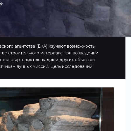
»
ского агентства (ЕКА) изучают возможность
стве строительного материала при возведении
стве стартовых площадок и других объектов
тникам лунных миссий. Цель исследований