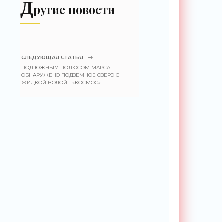
Д
ругие новости
СЛЕДУЮЩАЯ СТАТЬЯ
ПОД ЮЖНЫМ ПОЛЮСОМ МАРСА
ОБНАРУЖЕНО ПОДЗЕМНОЕ ОЗЕРО С
ЖИДКОЙ ВОДОЙ - «КОСМОС»