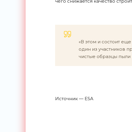
чего снижается качество строи
«В этом и состоит еще
один из участников п
чистые образцы пыли 
Источник — ESA