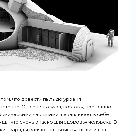
том, что довести пыль до уровня
аточно. Она очень сухая, поэтому, постоянно
смическими частицами, накапливает в себе
ды, что очень опасно для здоровья человека. В
кие заряды влияют на свойства пыли, из-за