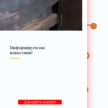
Информируем вас
новостями!
ДОБАВИТЬ БАННЕР