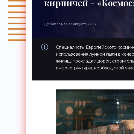
кирпичей - «Космос
Добавлено: 22 августа 2018
Специалисты Европейского космиче
использования лунной пыли в каче
жилищ, прокладке дорог, строитель
инфраструктуры, необходимой учас