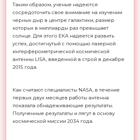
Таким образом, ученые надеются
сосредоточить свое внимание на изучении
черных дыр в центре галактики, размер
которых в миллиарды раз превышает
солнце. Для этого ЕКА надеется развить
успех, достигнутый с помощью лазерной
интерферометрической космической
антенны LISA, введенной в строй в декабре
2015 года.
Как считают специалисты NASA, в течение
первых двух месяцев работы антенна
показала обнадеживающие результаты.
Полученные результаты и лягут в основу
космической миссии 2034
года.