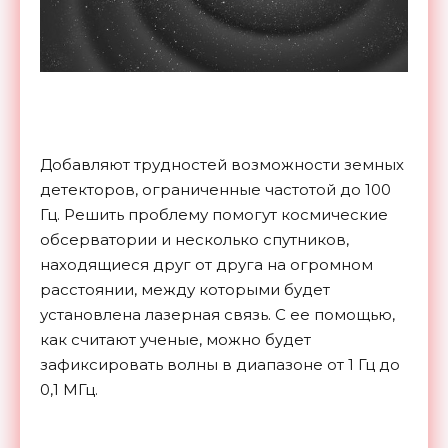
Добавляют трудностей возможности земных
детекторов, ограниченные частотой до 100
Гц. Решить проблему помогут космические
обсерватории и несколько спутников,
находящиеся друг от друга на огромном
расстоянии, между которыми будет
установлена лазерная связь. С ее помощью,
как считают ученые, можно будет
зафиксировать волны в диапазоне от 1 Гц до
0,1 МГц.