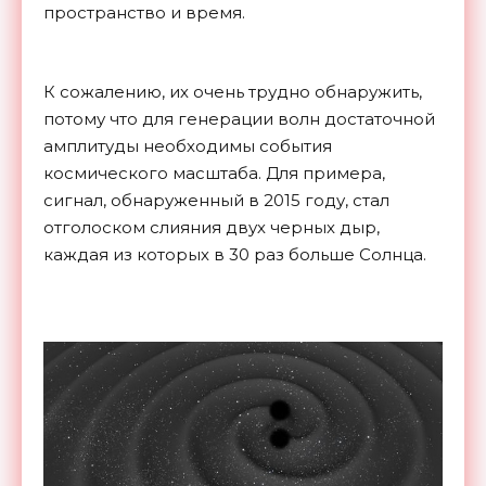
пространство и время.
К сожалению, их очень трудно обнаружить,
потому что для генерации волн достаточной
амплитуды необходимы события
космического масштаба. Для примера,
сигнал, обнаруженный в 2015 году, стал
отголоском слияния двух черных дыр,
каждая из которых в 30 раз больше Солнца.