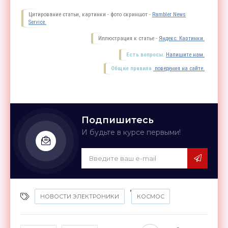
Цитирование статьи, картинки - фото скриншот -
Rambler News
Service.
Иллюстрация к статье -
Яндекс. Картинки.
Есть вопросы.
Напишите нам.
Общие правила
поведения на сайте.
Подпишитесь
И будьте в курсе первыми!
,
НОВОСТИ ЭЛЕКТРОНИКИ
КОСМОС