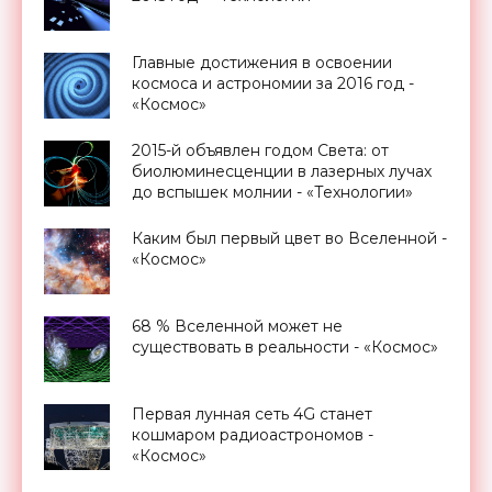
Главные достижения в освоении
космоса и астрономии за 2016 год -
«Космос»
2015-й объявлен годом Света: от
биолюминесценции в лазерных лучах
до вспышек молнии - «Технологии»
Каким был первый цвет во Вселенной -
«Космос»
68 % Вселенной может не
существовать в реальности - «Космос»
Первая лунная сеть 4G станет
кошмаром радиоастрономов -
«Космос»