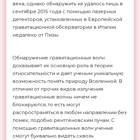
века, однако обнаружить их удалось лишь в
сентябре 2015 года с помощью лазерных
детекторов, установленных в Европейской
гравитационной обсерватории в Италии
недалеко от Пизы.
Обнаружение гравитационных волн
доказывает их основную роль в теории
относительности и дает ученым уникальную
возможность понять природу Вселенной. В
отличии от прочих видов излучения
гравитационные волны ничем не
блокируются, то есть могут
распространяться в любом направлении без
помех, подобно рентгеновским лучам. С
помощью гравитационных волн ученые
смогут буквально видеть сквозь