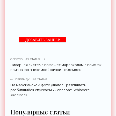
ДОБАВИТЬ БАННЕР
СЛЕДУЮЩАЯ СТАТЬЯ
Лидарная система поможет марсоходам в поисках
признаков внеземной жизни - «Космос»
ПРЕДЫДУЩАЯ СТАТЬЯ
На марсианском фото удалось разглядеть
разбившийся спускаемый аппарат Schiaparelli -
«Космос»
Популярные статьи