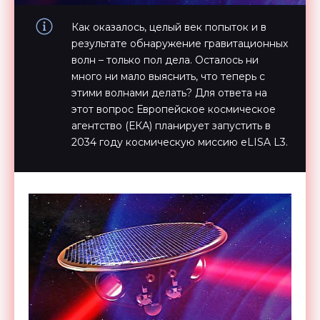
Как оказалось, целый век попыток и в
результате обнаружение гравитационных
волн – только пол дела. Осталось ни
много ни мало выяснить, что теперь с
этими волнами делать? Для ответа на
этот вопрос Европейское космическое
агентство (ЕКА) планирует запустить в
2034 году космическую миссию eLISA L3.