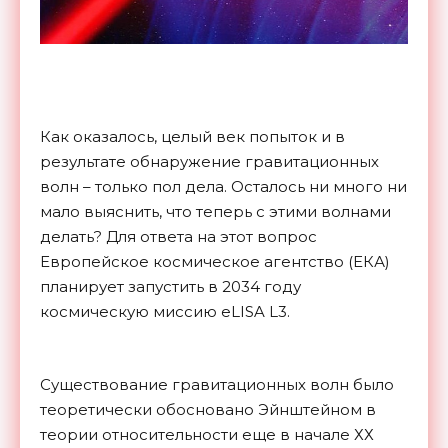
Как оказалось, целый век попыток и в
результате обнаружение гравитационных
волн – только пол дела. Осталось ни много ни
мало выяснить, что теперь с этими волнами
делать? Для ответа на этот вопрос
Европейское космическое агентство (ЕКА)
планирует запустить в 2034 году
космическую миссию eLISA L3.
Существование гравитационных волн было
теоретически обосновано Эйнштейном в
теории относительности еще в начале ХХ