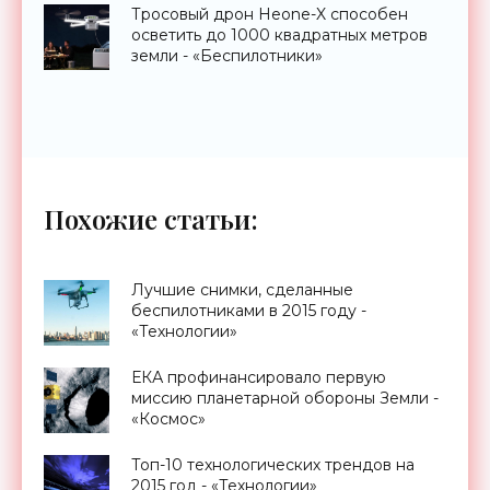
Тросовый дрон Heone-X способен
осветить до 1000 квадратных метров
земли - «Беспилотники»
Похожие статьи:
Лучшие снимки, сделанные
беспилотниками в 2015 году -
«Технологии»
ЕКА профинансировало первую
миссию планетарной обороны Земли -
«Космос»
Топ-10 технологических трендов на
2015 год - «Технологии»