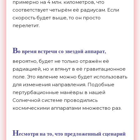
примерно на 4 млн. километров, что
соответствует четырём её радиусам. Если
скорость будет выше, то он просто
перелетит.
В
о время встречи со звездой аппарат,
вероятно, будет не только отражён её
радиацией, но и втянут в её гравитационное
поле. Это явление можно будет использовать
для изменения направления. Подобные
пертурбационные манёвры в нашей
Солнечной системе проводились
космическими аппаратами множество раз.
Н
есмотря на то, что предложенный сценарий