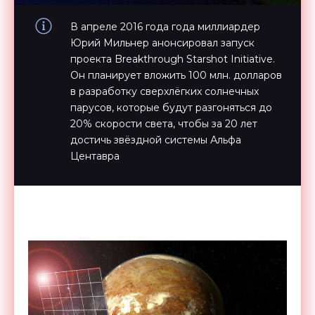
В апреле 2016 года года миллиардер
Юрий Мильнер анонсировал запуск
проекта Breakthrough Starshot Initiative.
Он планирует вложить 100 млн. долларов
в разработку сверхлёгких солнечных
парусов, которые будут разгоняться до
20% скорости света, чтобы за 20 лет
достичь звёздной системы Альфа
Центавра