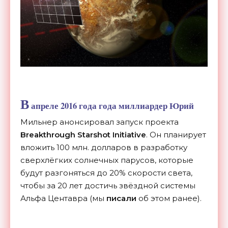
В
апреле 2016 года года миллиардер Юрий
Мильнер анонсировал запуск проекта
Breakthrough Starshot Initiative
. Он планирует
вложить 100 млн. долларов в разработку
сверхлёгких солнечных парусов, которые
будут разгоняться до 20% скорости света,
чтобы за 20 лет достичь звёздной системы
Альфа Центавра (мы
писали
об этом ранее).