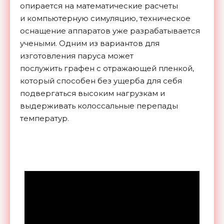
опирается на математические расчеты
и компьютерную симуляцию, техническое
оснащение аппаратов уже разрабатывается
учеными. Одним из вариантов для
изготовления паруса может
послужить графен с отражающей пленкой,
который способен без ущерба для себя
подвергаться высоким нагрузкам и
выдерживать колоссальные перепады
температур.