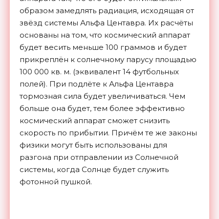
образом замедлять радиация, исходящая от
звёзд системы Альфа Центавра. Их расчёты
основаны на том, что космический аппарат
будет весить меньше 100 граммов и будет
прикреплён к солнечному парусу площадью
100 000 кв. м. (эквивалент 14 футбольных
полей). При подлёте к Альфа Центавра
тормозная сила будет увеличиваться. Чем
больше она будет, тем более эффективно
космический аппарат сможет снизить
скорость по прибытии. Причём те же законы
физики могут быть использованы для
разгона при отправлении из Солнечной
системы, когда Солнце будет служить
фотонной пушкой.