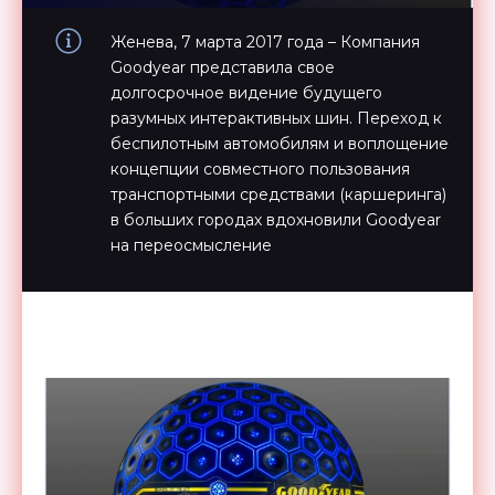
Женева, 7 марта 2017 года – Компания
Goodyear представила свое
долгосрочное видение будущего
разумных интерактивных шин. Переход к
беспилотным автомобилям и воплощение
концепции совместного пользования
транспортными средствами (каршеринга)
в больших городах вдохновили Goodyear
на переосмысление