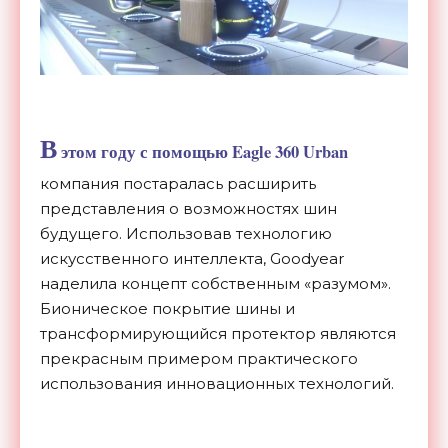
В
этом году с помощью Eagle 360 Urban
компания постаралась расширить
представления о возможностях шин
будущего. Использовав технологию
искусственного интеллекта, Goodyear
наделила концепт собственным «разумом».
Бионическое покрытие шины и
трансформирующийся протектор являются
прекрасным примером практического
использования инновационных технологий.