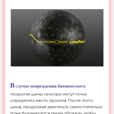
В
случае повреждения бионического
покрытия шины сенсоры могут точно
определить место прокола. После этого
шина, продолжая двигаться, самостоятельно
трансформируется таким образом, чтобы