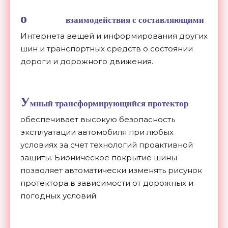
o
взаимодействия с составляющими
Интернета вещей и информирования других
шин и транспортных средств о состоянии
дороги и дорожного движения.
У
мный трансформирующийся протектор
обеспечивает высокую безопасность
эксплуатации автомобиля при любых
условиях за счет технологий проактивной
защиты. Бионическое покрытие шины
позволяет автоматически изменять рисунок
протектора в зависимости от дорожных и
погодных условий.