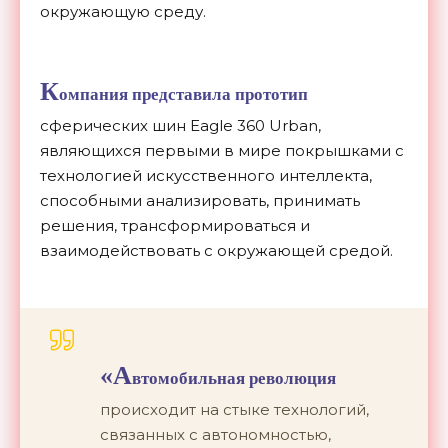
окружающую среду.
К
омпания представила прототип
сферических шин Eagle 360 Urban,
являющихся первыми в мире покрышками с
технологией искусственного интеллекта,
способными анализировать, принимать
решения, трансформироваться и
взаимодействовать с окружающей средой.
«А
втомобильная революция
происходит на стыке технологий,
связанных с автономностью,