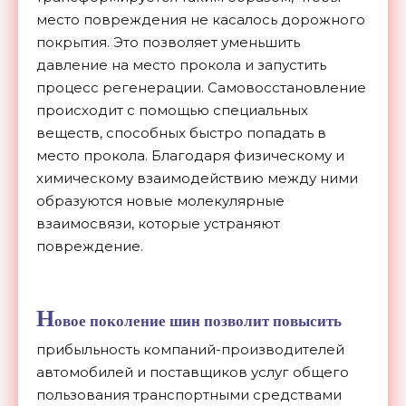
место повреждения не касалось дорожного
покрытия. Это позволяет уменьшить
давление на место прокола и запустить
процесс регенерации. Самовосстановление
происходит с помощью специальных
веществ, способных быстро попадать в
место прокола. Благодаря физическому и
химическому взаимодействию между ними
образуются новые молекулярные
взаимосвязи, которые устраняют
повреждение.
Н
овое поколение шин позволит повысить
прибыльность компаний-производителей
автомобилей и поставщиков услуг общего
пользования транспортными средствами