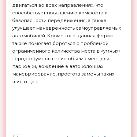
двигаться во всех направлениях, что
способствует повышению комфорта и
безопасности передвижения, а также
улучшает маневренность самоуправляемых
автомобилей. Кроме того, данная форма
также помогает бороться с проблемой
ограниченного количества места в «умных»
городах (уменьшение объема мест для
парковки, вождение в автоколоннах,
маневрирование, простота замены таких
шин и т.д.).