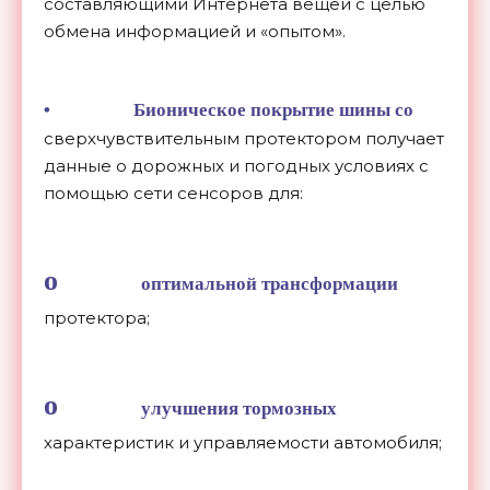
составляющими Интернета вещей с целью
обмена информацией и «опытом».
• Бионическое покрытие шины со
сверхчувствительным протектором получает
данные о дорожных и погодных условиях с
помощью сети сенсоров для:
o
оптимальной трансформации
протектора;
o
улучшения тормозных
характеристик и управляемости автомобиля;