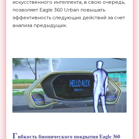
искусственного интеллекта, в свою очередь,
позволяет Eagle 360 Urban повышать
эффективность следующих действий за счет
анализа предыдущих.
Г
ибкость бионического покрытия Eagle 360