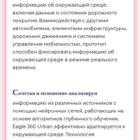
информацию об окружающей среде,
включая данные о состоянии дорожного
покрытия. Взаимодействуя с другими
автомобилями, элементами инфраструктуры,
дорожным движением и системами
управления мобильностью, прототип
способен фиксировать информацию об
окружающей среде в режиме реального
времени.
С
очетая и мгновенно анализируя
информацию из различных источников с
помощью нейронных сетей, работающих на
основе алгоритмов глубинного обучения,
Eagle 360 Urban эффективно адаптируется к
окружающей среде. Технология