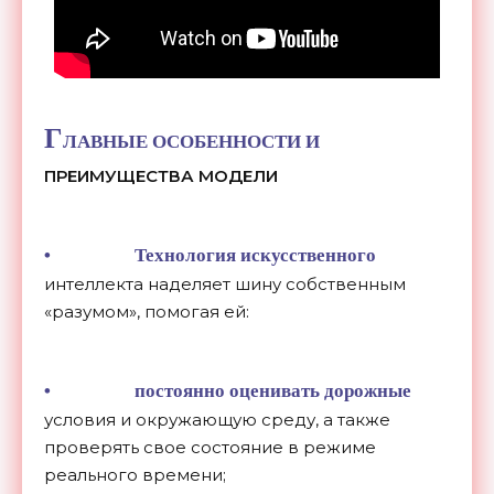
Г
ЛАВНЫЕ ОСОБЕННОСТИ И
ПРЕИМУЩЕСТВА МОДЕЛИ
• Технология искусственного
интеллекта наделяет шину собственным
«разумом», помогая ей:
• постоянно оценивать дорожные
условия и окружающую среду, а также
проверять свое состояние в режиме
реального времени;