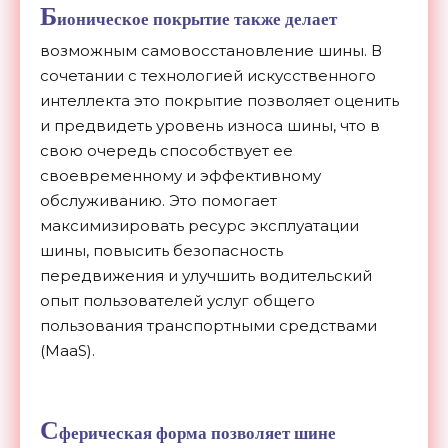
Б
ионическое покрытие также делает
возможным самовосстановление шины. В
сочетании с технологией искусственного
интеллекта это покрытие позволяет оценить
и предвидеть уровень износа шины, что в
свою очередь способствует ее
своевременному и эффективному
обслуживанию. Это помогает
максимизировать ресурс эксплуатации
шины, повысить безопасность
передвижения и улучшить водительский
опыт пользователей услуг общего
пользования транспортными средствами
(MaaS).
С
ферическая форма позволяет шине