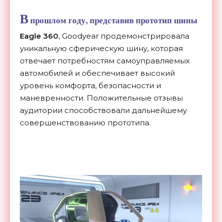
В
прошлом году, представив
прототип шины
Eagle 360
, Goodyear продемонстрировала
уникальную сферическую шину, которая
отвечает потребностям самоуправляемых
автомобилей и обеспечивает высокий
уровень комфорта, безопасности и
маневренности. Положительные отзывы
аудитории способствовали дальнейшему
совершенствованию прототипа.