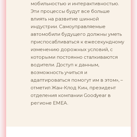
мобильностью и интерактивностью.
Эти процессы будут все больше
влиять на развитие шинной
индустрии. Самоуправляемые
автомобили будущего должны уметь
приспосабливаться к ежесекундному
изменению дорожных условий, с
которыми постоянно сталкиваются
водители. Доступ к данным,
возможность учиться и
адаптироваться помогут им в этом», –
отметил Жан-Клод Кин, президент
отделения компании Goodyear в
регионе EMEA.