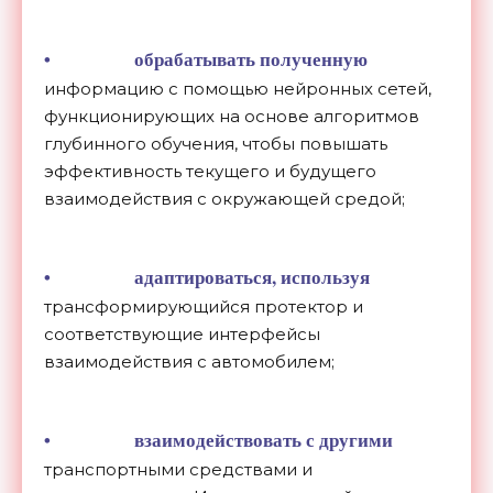
• обрабатывать полученную
информацию с помощью нейронных сетей,
функционирующих на основе алгоритмов
глубинного обучения, чтобы повышать
эффективность текущего и будущего
взаимодействия с окружающей средой;
• адаптироваться, используя
трансформирующийся протектор и
соответствующие интерфейсы
взаимодействия с автомобилем;
• взаимодействовать с другими
транспортными средствами и