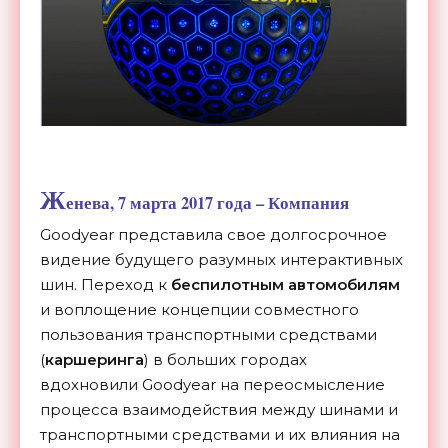
Ж
енева, 7 марта 2017 года – Компания
Goodyear представила свое долгосрочное
видение будущего разумных интерактивных
шин. Переход к
беспилотным автомобилям
и воплощение концепции совместного
пользования транспортными средствами
(
каршеринга
) в больших городах
вдохновили Goodyear на переосмысление
процесса взаимодействия между шинами и
транспортными средствами и их влияния на