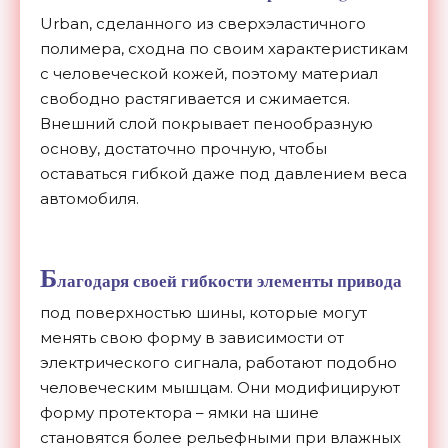
Urban, сделанного из сверхэластичного
полимера, сходна по своим характеристикам
с человеческой кожей, поэтому материал
свободно растягивается и сжимается.
Внешний слой покрывает пенообразную
основу, достаточно прочную, чтобы
оставаться гибкой даже под давлением веса
автомобиля.
Б
лагодаря своей гибкости элементы привода
под поверхностью шины, которые могут
менять свою форму в зависимости от
электрического сигнала, работают подобно
человеческим мышцам. Они модифицируют
форму протектора – ямки на шине
становятся более рельефными при влажных