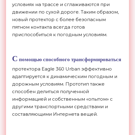
условиях на трассе и сглаживаются при
движении по сухой дороге. Таким образом,
новый протектор с более безопасным
пятном контакта всегда готов
приспособиться к погодным условиям.
С
помощью способного трансформироваться
протектора Eagle 360 Urban эффективно
адаптируется к динамическим погодным и
дорожным условиям. Прототип также
способен делиться полученной
информацией и собственным «опытом» с
другими транспортными средствами и
составляющими Интернета вещей.