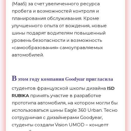
(MaaS) за счет увеличенного ресурса
пробега и возможностей контроля и
планирования обслуживания. Кроме
улучшенного опыта от вождения, новые
шины подарят водителям повышенный
уровень безопасности и возможность
«самообразования» самоуправляемых
автомобилей.
В
этом году компания Goodyear пригласила
студентов французской школы дизайна
ISD
RUBIKA
принять участие в разработке
прототипа автомобиля, на котором могли бы
использоваться шины Eagle 360 Urban. Тесно
сотрудничая с дизайнерами Goodyear,
студенты создали Vision UMOD – концепт