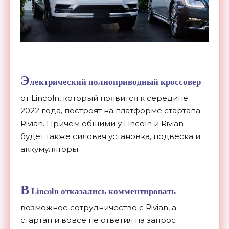
Э
лектрический полноприводный кроссовер
от Lincoln, который появится к середине
2022 года, построят на платформе стартапа
Rivian. Причем общими у Lincoln и Rivian
будет также силовая установка, подвеска и
аккумуляторы.
В
Lincoln отказались комментировать
возможное сотрудничество с Rivian, а
стартап и вовсе не ответил на запрос