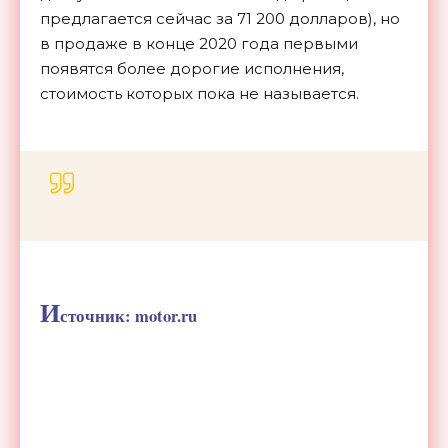
предлагается сейчас за 71 200 долларов), но
в продаже в конце 2020 года первыми
появятся более дорогие исполнения,
стоимость которых пока не называется.
И
сточник: motor.ru