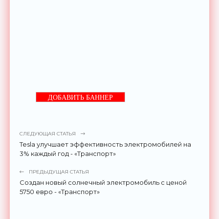
ДОБАВИТЬ БАННЕР
СЛЕДУЮЩАЯ СТАТЬЯ
Tesla улучшает эффективность электромобилей на
3% каждый год - «Транспорт»
ПРЕДЫДУЩАЯ СТАТЬЯ
Создан новый солнечный электромобиль с ценой
5750 евро - «Транспорт»