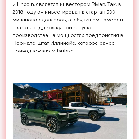
и Lincoln, является инвестором Rivian. Так, в
2018 году он инвестировал в стартап 500
миллионов долларов, а в будущем намерен
оказать поддержку при запуске
производства на мощностях предприятия в
Нормале, штат Иллинойс, которое ранее
принадлежало Mitsubishi.