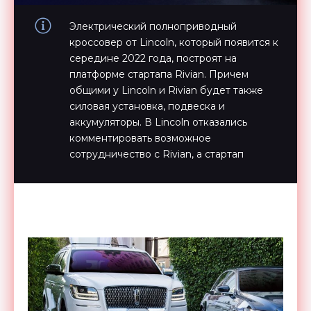
Электрический полноприводный
кроссовер от Lincoln, который появится к
середине 2022 года, построят на
платформе стартапа Rivian. Причем
общими у Lincoln и Rivian будет также
силовая установка, подвеска и
аккумуляторы. В Lincoln отказались
комментировать возможное
сотрудничество с Rivian, а стартап