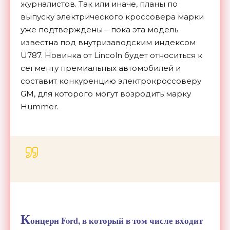
журналистов. Так или иначе, планы по
выпуску электрического кроссовера марки
уже подтверждены – пока эта модель
известна под внутризаводским индексом
U787. Новинка от Lincoln будет относиться к
сегменту премиальных автомобилей и
составит конкуренцию электрокроссоверу
GM, для которого могут возродить марку
Hummer.
К
онцерн Ford, в который в том числе входит