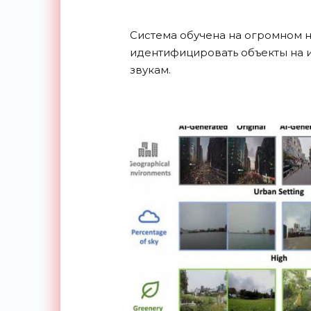
Система обучена на огромном 
идентифицировать объекты на
звукам.