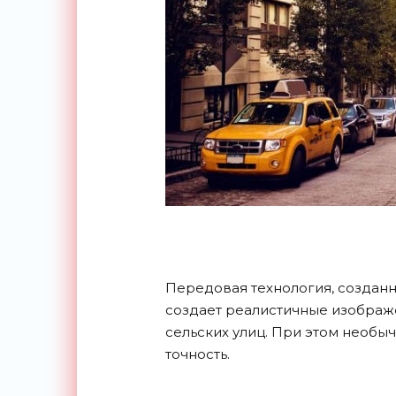
Передовая технология, созданн
создает реалистичные изображе
сельских улиц. При этом необы
точность.