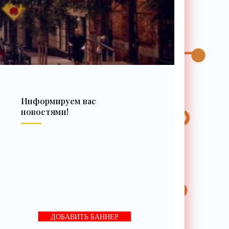
Информируем вас
новостями!
ДОБАВИТЬ БАННЕР