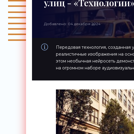
улиц - «Технологии
Добавлено: 04 декабря 2024
Передовая технология, созданная у
реалистичные изображения на основ
этом необычная нейросеть демонст
на огромном наборе аудиовизуальн