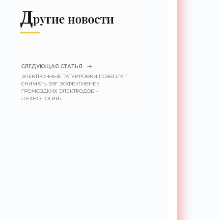
«Беспилотники»
Д
ругие новости
СЛЕДУЮЩАЯ СТАТЬЯ
ЭЛЕКТРОННЫЕ ТАТУИРОВКИ ПОЗВОЛЯТ
СНИМАТЬ ЭЭГ ЭФФЕКТИВНЕЕ
ГРОМОЗДКИХ ЭЛЕКТРОДОВ -
«ТЕХНОЛОГИИ»