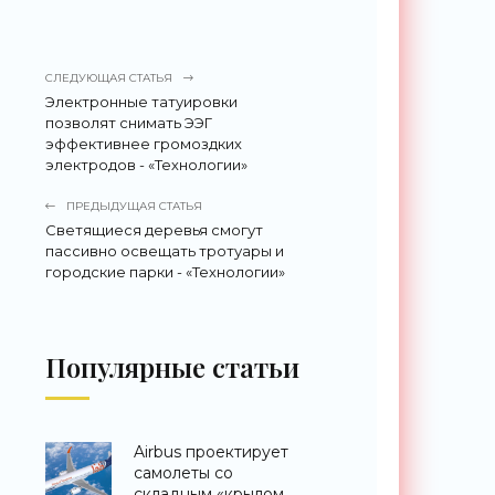
СЛЕДУЮЩАЯ СТАТЬЯ
Электронные татуировки
позволят снимать ЭЭГ
эффективнее громоздких
электродов - «Технологии»
ПРЕДЫДУЩАЯ СТАТЬЯ
Светящиеся деревья смогут
пассивно освещать тротуары и
городские парки - «Технологии»
Популярные статьи
Airbus проектирует
самолеты со
складным «крылом