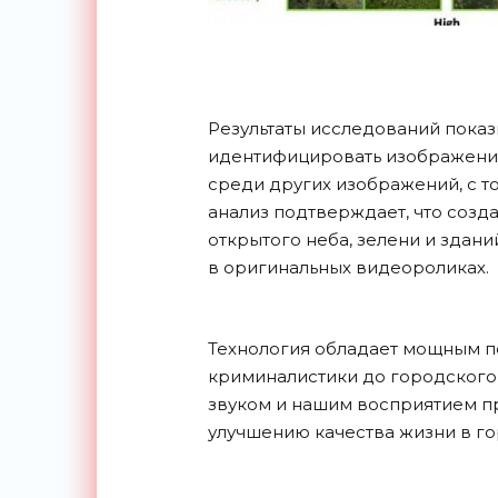
Результаты исследований показ
идентифицировать изображение
среди других изображений, с т
анализ подтверждает, что соз
открытого неба, зелени и здани
в оригинальных видеороликах.
Технология обладает мощным по
криминалистики до городского
звуком и нашим восприятием п
улучшению качества жизни в
го