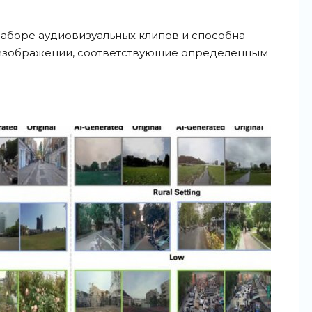
наборе аудиовизуальных клипов и способна
 изображении, соответствующие определенным