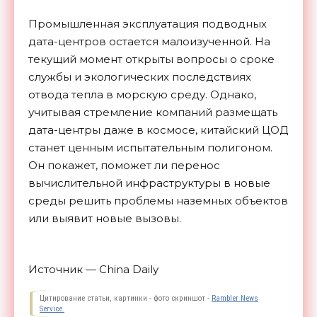
Промышленная эксплуатация подводных
дата-центров остается малоизученной. На
текущий момент открыты вопросы о сроке
службы и экологических последствиях
отвода тепла в морскую среду. Однако,
учитывая стремление компаний размещать
дата-центры даже в космосе, китайский ЦОД
станет ценным испытательным полигоном.
Он покажет, поможет ли перенос
вычислительной инфраструктуры в новые
среды решить проблемы наземных объектов
или выявит новые
вызовы.
Источник — China Daily
Цитирование статьи, картинки - фото скриншот -
Rambler News
Service.