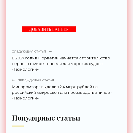
ДОБАВИТЬ БАННЕР
СЛЕДУЮЩАЯ СТАТЬЯ
В 2027 году в Норвегии начнется строительство
первого в мире тоннеля для морских судов -
«Технологии»
ПРЕДЫДУЩАЯ СТАТЬЯ
Минпромторг выделил 2,4 млрд рублей на
российский микроскоп для производства чипов -
«Технологии»
Популярные статьи