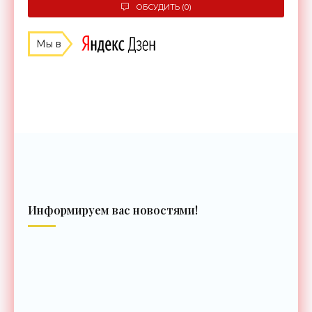
ОБСУДИТЬ (0)
Мы в
Информируем вас новостями!