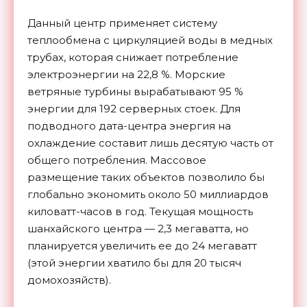
Данный центр применяет систему
теплообмена с циркуляцией воды в медных
трубах, которая снижает потребление
электроэнергии на 22,8 %. Морские
ветряные турбины вырабатывают 95 %
энергии для 192 серверных стоек. Для
подводного дата-центра энергия на
охлаждение составит лишь десятую часть от
общего потребления. Массовое
размещение таких объектов позволило бы
глобально экономить около 50 миллиардов
киловатт-часов в год. Текущая мощность
шанхайского центра — 2,3 мегаватта, но
планируется увеличить ее до 24 мегаватт
(этой энергии хватило бы для 20 тысяч
домохозяйств).