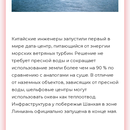
Китайские инженеры запустили первый в
мире дата-центр, питающийся от энергии
морских ветряных турбин. Решение не
требует пресной воды и сокращает
использование земли более чем на 90 % по
сравнению с аналогами на суше. В отличие
от наземных объектов, зависящих от пресной
воды, шельфовые центры могут
использовать океан как теплоотвод.
Инфраструктура у побережья Шанхая в зоне
Линьхань официально запущена в конце мая.