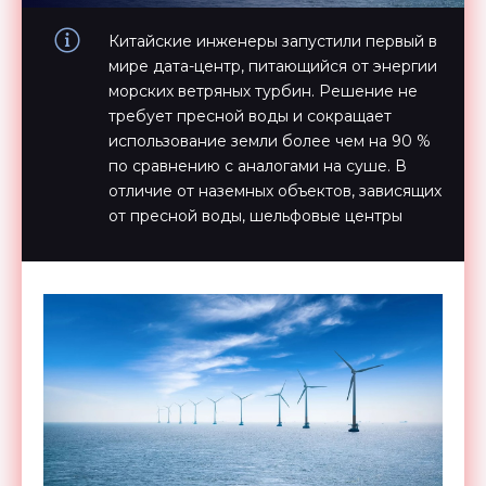
Китайские инженеры запустили первый в
мире дата-центр, питающийся от энергии
морских ветряных турбин. Решение не
требует пресной воды и сокращает
использование земли более чем на 90 %
по сравнению с аналогами на суше. В
отличие от наземных объектов, зависящих
от пресной воды, шельфовые центры