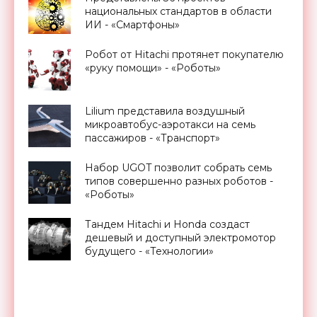
национальных стандартов в области
ИИ - «Смартфоны»
Робот от Hitachi протянет покупателю
«руку помощи» - «Роботы»
Lilium представила воздушный
микроавтобус-аэротакси на семь
пассажиров - «Транспорт»
Набор UGOT позволит собрать семь
типов совершенно разных роботов -
«Роботы»
Тандем Hitachi и Honda создаст
дешевый и доступный электромотор
будущего - «Технологии»