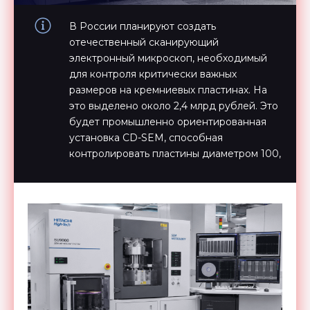
В России планируют создать
отечественный сканирующий
электронный микроскоп, необходимый
для контроля критически важных
размеров на кремниевых пластинах. На
это выделено около 2,4 млрд рублей. Это
будет промышленно ориентированная
установка CD-SEM, способная
контролировать пластины диаметром 100,