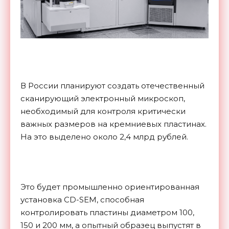
В России планируют создать отечественный
сканирующий электронный микроскоп,
необходимый для контроля критически
важных размеров на кремниевых пластинах.
На это выделено около 2,4 млрд рублей.
Это будет промышленно ориентированная
установка CD-SEM, способная
контролировать пластины диаметром 100,
150 и 200 мм, а опытный образец выпустят в