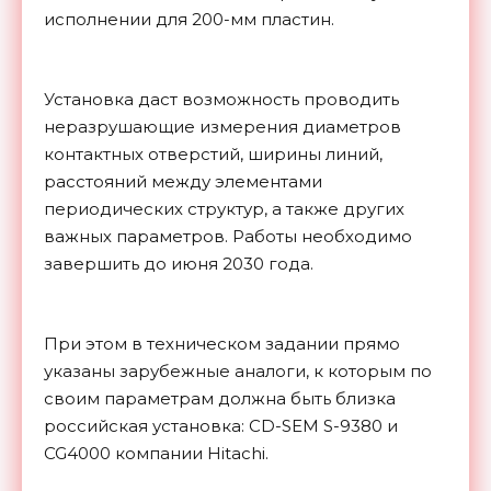
исполнении для 200-мм пластин.
Установка даст возможность проводить
неразрушающие измерения диаметров
контактных отверстий, ширины линий,
расстояний между элементами
периодических структур, а также других
важных параметров. Работы необходимо
завершить до июня 2030 года.
При этом в техническом задании прямо
указаны зарубежные аналоги, к которым по
своим параметрам должна быть близка
российская установка: CD-SEM S-9380 и
CG4000 компании Hitachi.