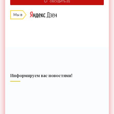
ОБСУДИТЬ (0)
Мы в
Информируем вас новостями!