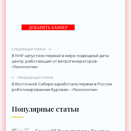
ДОБАВИТЬ БАННЕР
СЛЕДУЮЩАЯ СТАТЬЯ
В КНР запустили первый в мире подводный дата-
центр, работающий от ветрогенераторов -
«Технологии»
ПРЕДЫДУЩАЯ СТАТЬЯ
В Восточной Сибири заработала первая в России
роботизированная буровая - «Технологии»
Популярные статьи