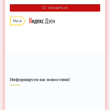
ОБСУДИТЬ (0)
Мы в
Информируем вас новостями!