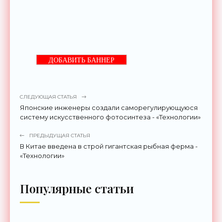
ДОБАВИТЬ БАННЕР
СЛЕДУЮЩАЯ СТАТЬЯ
Японские инженеры создали саморегулирующуюся
систему искусственного фотосинтеза - «Технологии»
ПРЕДЫДУЩАЯ СТАТЬЯ
В Китае введена в строй гигантская рыбная ферма -
«Технологии»
Популярные статьи