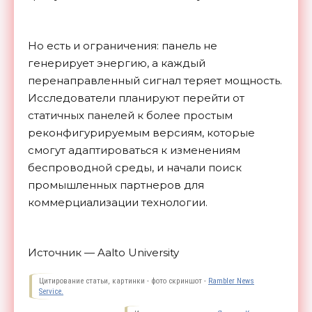
Но есть и ограничения: панель не
генерирует энергию, а каждый
перенаправленный сигнал теряет мощность.
Исследователи планируют перейти от
статичных панелей к более простым
реконфигурируемым версиям, которые
смогут адаптироваться к изменениям
беспроводной среды, и начали поиск
промышленных партнеров для
коммерциализации
технологии.
Источник — Aalto University
Цитирование статьи, картинки - фото скриншот -
Rambler News
Service.