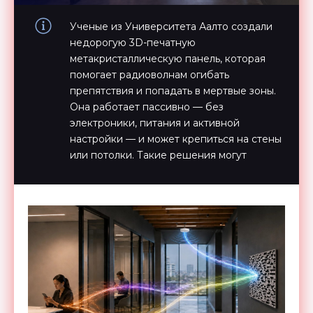
Ученые из Университета Аалто создали
недорогую 3D-печатную
метакристаллическую панель, которая
помогает радиоволнам огибать
препятствия и попадать в мертвые зоны.
Она работает пассивно — без
электроники, питания и активной
настройки — и может крепиться на стены
или потолки. Такие решения могут