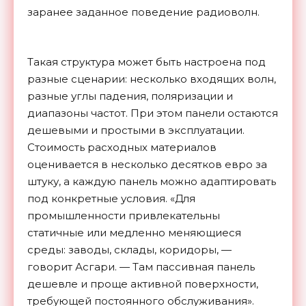
заранее заданное поведение радиоволн.
Такая структура может быть настроена под
разные сценарии: несколько входящих волн,
разные углы падения, поляризации и
диапазоны частот. При этом панели остаются
дешевыми и простыми в эксплуатации.
Стоимость расходных материалов
оценивается в несколько десятков евро за
штуку, а каждую панель можно адаптировать
под конкретные условия. «Для
промышленности привлекательны
статичные или медленно меняющиеся
среды: заводы, склады, коридоры, —
говорит Асгари. — Там пассивная панель
дешевле и проще активной поверхности,
требующей постоянного обслуживания».