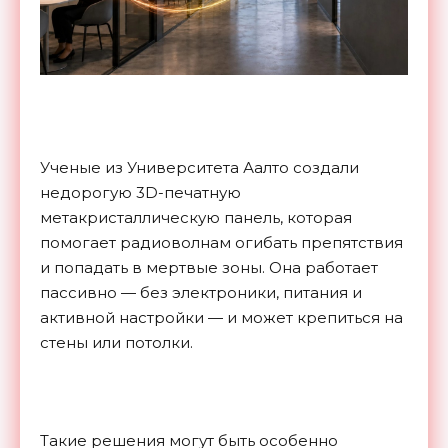
Ученые из Университета Аалто создали
недорогую 3D-печатную
метакристаллическую панель, которая
помогает радиоволнам огибать препятствия
и попадать в мертвые зоны. Она работает
пассивно — без электроники, питания и
активной настройки — и может крепиться на
стены или потолки.
Такие решения могут быть особенно