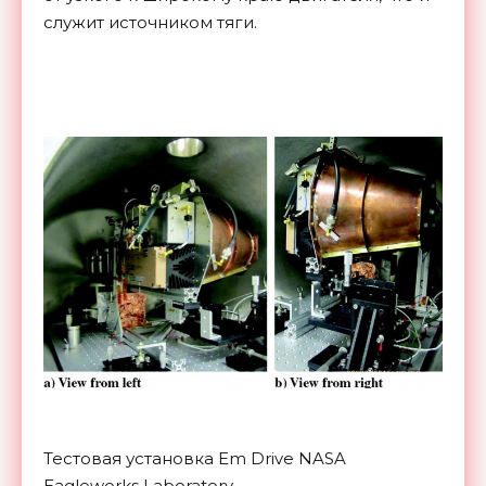
служит источником тяги.
Тестовая установка Em Drive NASA
Eagleworks Laboratory