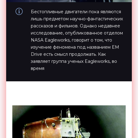
Бестопливные двигатели пока являются
лишь предметом научно-фантастических
рассказов и фильмов. Однако недавнее
исследование, опубликованное отделом
NASA Eagleworks, говорит о том, что
изучение феномена под названием EM
Drive есть смысл продолжать. Как
заявляет группа ученых Eagleworks, во
время