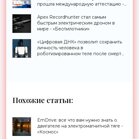
прошла международную аттестацию -
«Технологии»
Apex Recordhunter стал самым
быстрым электрическим дроном в
мире - «Беспилотники»
«Цифровая ДНК» позволит сохранить
личность человека в
роботизированном теле после смерти
- «Технологии»
Похожие статьи:
EmDrive: все что вам нужно знать о
двигателе на электромагнитной тяге -
«Космос»