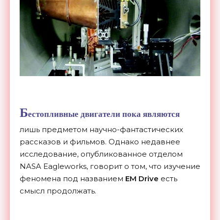
Б
естопливные двигатели пока являются
лишь предметом научно-фантастических
рассказов и фильмов. Однако недавнее
исследование, опубликованное отделом
NASA Eagleworks, говорит о том, что изучение
феномена под названием
EM Drive
есть
смысл продолжать.