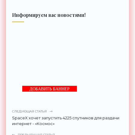
Информируем вас новостями!
ДОБАВИТЬ БАННЕР
СЛЕДУЮЩАЯ СТАТЬЯ
SpaceX хочет запустить 4225 спутников для раздачи
интернет - «Космос»
ПРЕДЫДУЩАЯ СТАТЬЯ