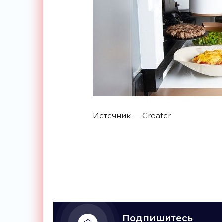
Источник — Creator
Подпишитесь