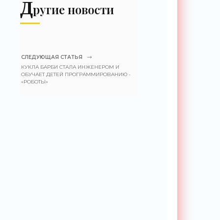
Д
ругие новости
СЛЕДУЮЩАЯ СТАТЬЯ
КУКЛА БАРБИ СТАЛА ИНЖЕНЕРОМ И
ОБУЧАЕТ ДЕТЕЙ ПРОГРАММИРОВАНИЮ -
«РОБОТЫ»