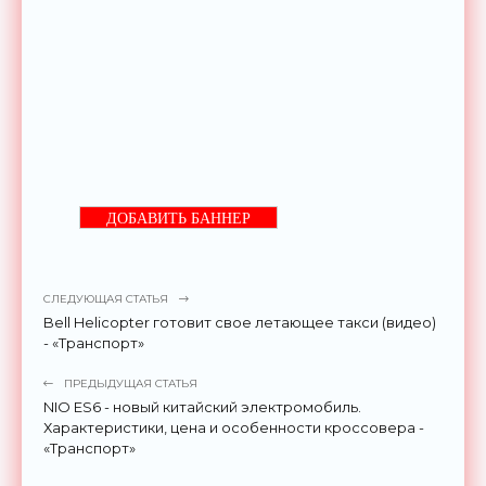
ДОБАВИТЬ БАННЕР
СЛЕДУЮЩАЯ СТАТЬЯ
Bell Helicopter готовит свое летающее такси (видео)
- «Транспорт»
ПРЕДЫДУЩАЯ СТАТЬЯ
NIO ES6 - новый китайский электромобиль.
Характеристики, цена и особенности кроссовера -
«Транспорт»