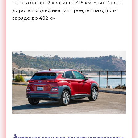
запаса батарей хватит на 415 км. А вот более
дорогая модификация проедет на одном
заряде до 482 км.
А
мериканское правительство предоставляет