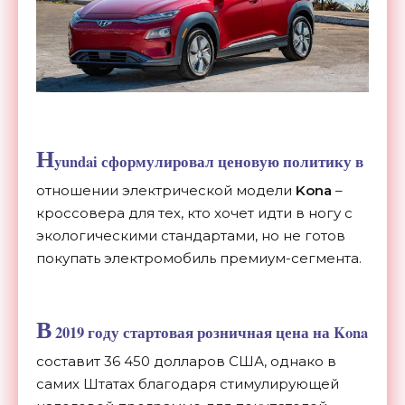
H
yundai сформулировал ценовую политику в
отношении электрической модели
Kona
–
кроссовера для тех, кто хочет идти в ногу с
экологическими стандартами, но не готов
покупать электромобиль премиум-сегмента.
В
2019 году стартовая розничная цена на Kona
составит 36 450 долларов США, однако в
самих Штатах благодаря стимулирующей