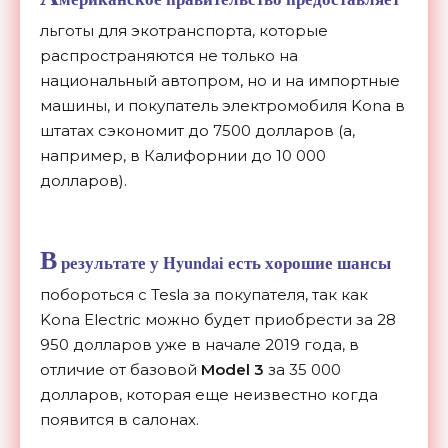
льготы для экотранспорта, которые
распространяются не только на
национальный автопром, но и на импортные
машины, и покупатель электромобиля Kona в
штатах сэкономит до 7500 долларов (а,
например, в Калифорнии до 10 000
долларов).
В
результате у Hyundai есть хорошие шансы
побороться с Tesla за покупателя, так как
Kona Electric можно будет приобрести за 28
950 долларов уже в начале 2019 года, в
отличие от базовой
Model 3
за 35 000
долларов, которая еще неизвестно когда
появится в салонах.