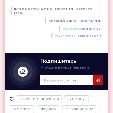
Цитирование статьи, картинки - фото скриншот -
Rambler News
Service.
Иллюстрация к статье -
Яндекс. Картинки.
Есть вопросы.
Напишите нам.
Общие правила
поведения на сайте.
Подпишитесь
И будьте в курсе первыми!
,
,
НОВОСТИ ЭЛЕКТРОНИКИ
ТРАНСПОРТ
,
,
ТРАНСПОРТ
ПРОДУКТЫ
ЭЛЕКТРОМОБИЛИ