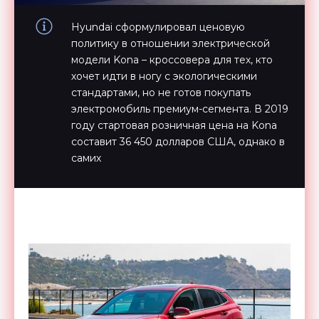
Hyundai сформулировал ценовую
политику в отношении электрической
модели Kona – кроссовера для тех, кто
хочет идти в ногу с экологическими
стандартами, но не готов покупать
электромобиль премиум-сегмента. В 2019
году стартовая розничная цена на Kona
составит 36 450 долларов США, однако в
самих