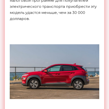
налоговой программе для покупателей
электрического транспорта приобрести эту
модель удастся меньше, чем за 30 000
долларов.